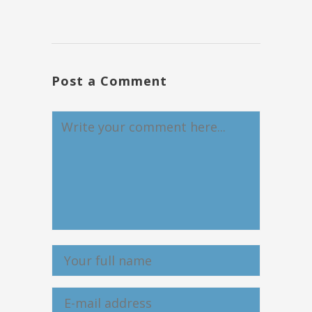
Post a Comment