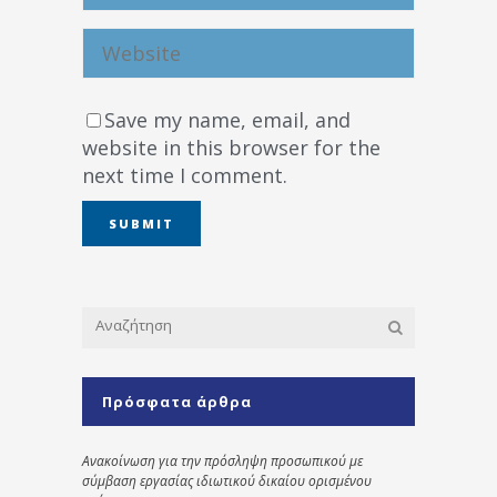
Save my name, email, and
website in this browser for the
next time I comment.
Πρόσφατα άρθρα
Ανακοίνωση για την πρόσληψη προσωπικού με
σύμβαση εργασίας ιδιωτικού δικαίου ορισμένου