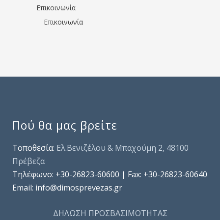
Επικοινωνία
Επικοινωνία
Πού θα μας βρείτε
Τοποθεσία:
Ελ.Βενιζέλου & Μπαχούμη 2, 48100
Πρέβεζα
Τηλέφωνo: +30-26823-60600 | Fax: +30-26823-60640
Email: info@dimosprevezas.gr
ΔΗΛΩΣΗ ΠΡΟΣΒΑΣΙΜΟΤΗΤΑΣ