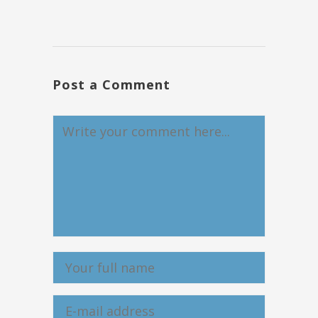
Post a Comment