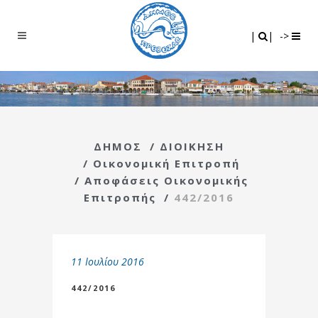
Search
|
|
|
|
->
ΔΗΜΟΣ
/
ΔΙΟΙΚΗΣΗ
/
Οικονομική Επιτροπή
/
Αποφάσεις Οικονομικής
Επιτροπής
/
442/2016
11 Ιουλίου 2016
442/2016