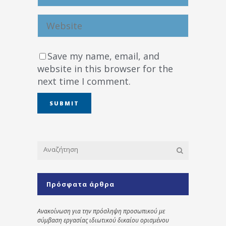
Save my name, email, and
website in this browser for the
next time I comment.
Πρόσφατα άρθρα
Ανακοίνωση για την πρόσληψη προσωπικού με
σύμβαση εργασίας ιδιωτικού δικαίου ορισμένου