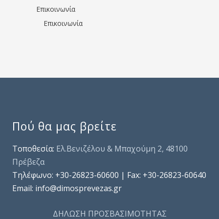
Επικοινωνία
Επικοινωνία
Πού θα μας βρείτε
Τοποθεσία:
Ελ.Βενιζέλου & Μπαχούμη 2, 48100
Πρέβεζα
Τηλέφωνo: +30-26823-60600 | Fax: +30-26823-60640
Email: info@dimosprevezas.gr
ΔΗΛΩΣΗ ΠΡΟΣΒΑΣΙΜΟΤΗΤΑΣ