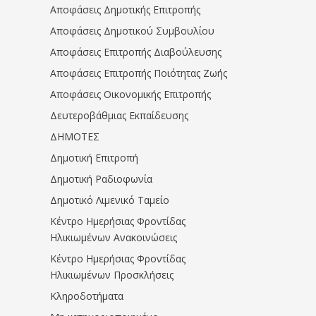
Αποφάσεις Δημοτικής Επιτροπής
Αποφάσεις Δημοτικού Συμβουλίου
Αποφάσεις Επιτροπής Διαβούλευσης
Αποφάσεις Επιτροπής Ποιότητας Ζωής
Αποφάσεις Οικονομικής Επιτροπής
Δευτεροβάθμιας Εκπαίδευσης
ΔΗΜΟΤΕΣ
Δημοτική Επιτροπή
Δημοτική Ραδιοφωνία
Δημοτικό Λιμενικό Ταμείο
Κέντρο Ημερήσιας Φροντίδας
Ηλικιωμένων Ανακοινώσεις
Κέντρο Ημερήσιας Φροντίδας
Ηλικιωμένων Προσκλήσεις
Κληροδοτήματα