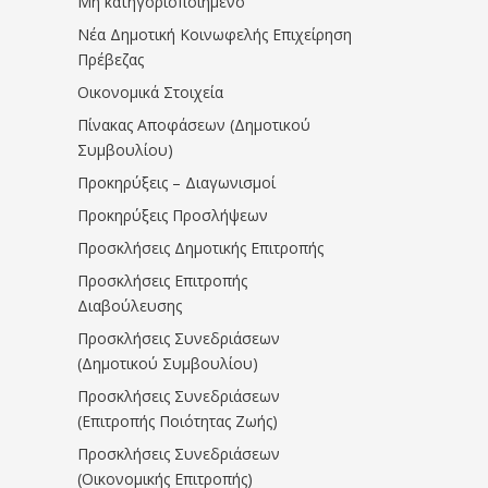
Μη κατηγοριοποιημένο
Νέα Δημοτική Κοινωφελής Επιχείρηση
Πρέβεζας
Οικονομικά Στοιχεία
Πίνακας Αποφάσεων (Δημοτικού
Συμβουλίου)
Προκηρύξεις – Διαγωνισμοί
Προκηρύξεις Προσλήψεων
Προσκλήσεις Δημοτικής Επιτροπής
Προσκλήσεις Επιτροπής
Διαβούλευσης
Προσκλήσεις Συνεδριάσεων
(Δημοτικού Συμβουλίου)
Προσκλήσεις Συνεδριάσεων
(Επιτροπής Ποιότητας Ζωής)
Προσκλήσεις Συνεδριάσεων
(Οικονομικής Επιτροπής)