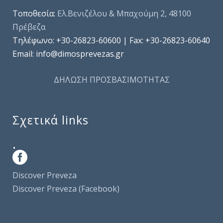
Τοποθεσία:
Ελ.Βενιζέλου & Μπαχούμη 2, 48100
Πρέβεζα
Τηλέφωνo: +30-26823-60600 | Fax: +30-26823-60640
Email: info@dimosprevezas.gr
ΔΗΛΩΣΗ ΠΡΟΣΒΑΣΙΜΟΤΗΤΑΣ
Σχετικά links
.
Discover Preveza
Discover Preveza (Facebook)