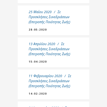
25 Μαΐου 2020
Σε
Προσκλήσεις Συνεδριάσεων
(Επιτροπής Ποιότητας Ζωής)
28-05-2020
13 Απριλίου 2020
Σε
Προσκλήσεις Συνεδριάσεων
(Επιτροπής Ποιότητας Ζωής)
15-04-2020
11 Φεβρουαρίου 2020
Σε
Προσκλήσεις Συνεδριάσεων
(Επιτροπής Ποιότητας Ζωής)
14-02-2020