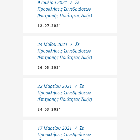
9 Ιουλίου 2021
Σε
Προσκλήσεις Συνεδριάσεων
(Επιτροπής Ποιότητας Ζωής)
12-07-2021
24 Μαΐου 2021
Σε
Προσκλήσεις Συνεδριάσεων
(Επιτροπής Ποιότητας Ζωής)
26-05-2021
22 Μαρτίου 2021
Σε
Προσκλήσεις Συνεδριάσεων
(Επιτροπής Ποιότητας Ζωής)
24-03-2021
17 Μαρτίου 2021
Σε
Προσκλήσεις Συνεδριάσεων