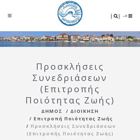
Search
|
|
|
|
->
Προσκλήσεις
Συνεδριάσεων
(Επιτροπής
Ποιότητας Ζωής)
ΔΗΜΟΣ
/
ΔΙΟΙΚΗΣΗ
/
Επιτροπή Ποιότητας Ζωής
/
Προσκλήσεις Συνεδριάσεων
(Επιτροπής Ποιότητας Ζωής)