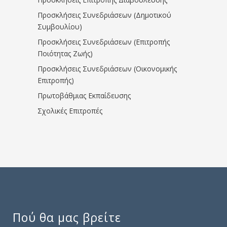
Προσκλήσεις Συνεδριάσεων (Δημοτικού
Συμβουλίου)
Προσκλήσεις Συνεδριάσεων (Επιτροπής
Ποιότητας Ζωής)
Προσκλήσεις Συνεδριάσεων (Οικονομικής
Επιτροπής)
Πρωτοβάθμιας Εκπαίδευσης
Σχολικές Επιτροπές
Πού θα μας βρείτε