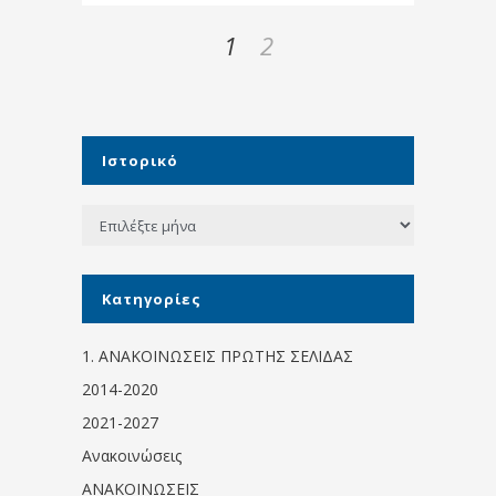
1
2
Ιστορικό
Ιστορικό
Kατηγορίες
1. ΑΝΑΚΟΙΝΩΣΕΙΣ ΠΡΩΤΗΣ ΣΕΛΙΔΑΣ
2014-2020
2021-2027
Ανακοινώσεις
ΑΝΑΚΟΙΝΩΣΕΙΣ