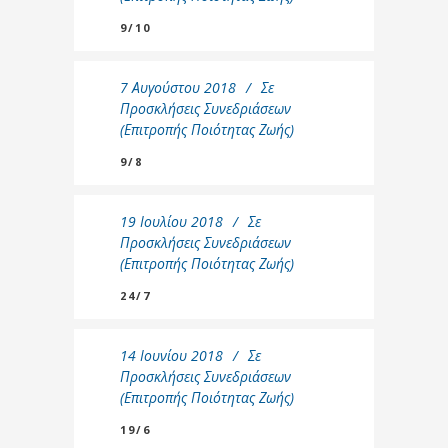
9/10
7 Αυγούστου 2018
Σε
Προσκλήσεις Συνεδριάσεων
(Επιτροπής Ποιότητας Ζωής)
9/8
19 Ιουλίου 2018
Σε
Προσκλήσεις Συνεδριάσεων
(Επιτροπής Ποιότητας Ζωής)
24/7
14 Ιουνίου 2018
Σε
Προσκλήσεις Συνεδριάσεων
(Επιτροπής Ποιότητας Ζωής)
19/6