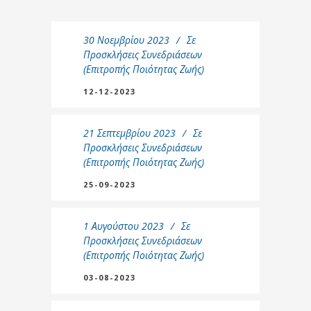
30 Νοεμβρίου 2023
Σε
Προσκλήσεις Συνεδριάσεων
(Επιτροπής Ποιότητας Ζωής)
12-12-2023
21 Σεπτεμβρίου 2023
Σε
Προσκλήσεις Συνεδριάσεων
(Επιτροπής Ποιότητας Ζωής)
25-09-2023
1 Αυγούστου 2023
Σε
Προσκλήσεις Συνεδριάσεων
(Επιτροπής Ποιότητας Ζωής)
03-08-2023