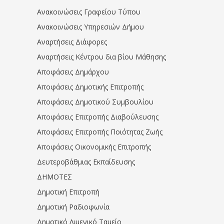
Ανακοινώσεις Γραφείου Τύπου
Ανακοινώσεις Υπηρεσιών Δήμου
Αναρτήσεις Διάφορες
Αναρτήσεις Κέντρου δια βίου Μάθησης
Αποφάσεις Δημάρχου
Αποφάσεις Δημοτικής Επιτροπής
Αποφάσεις Δημοτικού Συμβουλίου
Αποφάσεις Επιτροπής Διαβούλευσης
Αποφάσεις Επιτροπής Ποιότητας Ζωής
Αποφάσεις Οικονομικής Επιτροπής
Δευτεροβάθμιας Εκπαίδευσης
ΔΗΜΟΤΕΣ
Δημοτική Επιτροπή
Δημοτική Ραδιοφωνία
Δημοτικό Λιμενικό Ταμείο