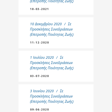
(Επιτροπής Ποιότητας Ζωής)
18-03-2021
10 Δεκεμβρίου 2020
Σε
Προσκλήσεις Συνεδριάσεων
(Επιτροπής Ποιότητας Ζωής)
11-12-2020
1 Ιουλίου 2020
Σε
Προσκλήσεις Συνεδριάσεων
(Επιτροπής Ποιότητας Ζωής)
03-07-2020
3 Ιουνίου 2020
Σε
Προσκλήσεις Συνεδριάσεων
(Επιτροπής Ποιότητας Ζωής)
09-06-2020