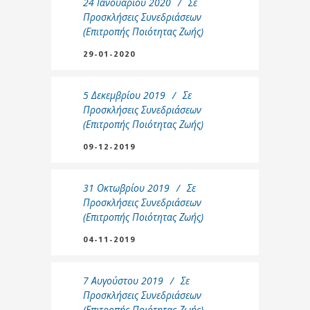
24 Ιανουαρίου 2020
Σε
Προσκλήσεις Συνεδριάσεων
(Επιτροπής Ποιότητας Ζωής)
29-01-2020
5 Δεκεμβρίου 2019
Σε
Προσκλήσεις Συνεδριάσεων
(Επιτροπής Ποιότητας Ζωής)
09-12-2019
31 Οκτωβρίου 2019
Σε
Προσκλήσεις Συνεδριάσεων
(Επιτροπής Ποιότητας Ζωής)
04-11-2019
7 Αυγούστου 2019
Σε
Προσκλήσεις Συνεδριάσεων
(Επιτροπής Ποιότητας Ζωής)