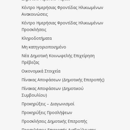
Κέντρο Ημερήσιας Φροντίδας Ηλικιωμένων
Ανακοινώσεις
Κέντρο Ημερήσιας Φροντίδας Ηλικιωμένων
Προσκλήσεις
Κληροδοτήματα
Μη κατηγοριοποιημένο
Νέα Δημοτική Κοινωφελής Επιχείρηση
Πρέβεζας
Οικονομικά Στοιχεία
Πίνακας Αποφάσεων (Δημοτικής Επιτροπής)
Πίνακας Αποφάσεων (Δημοτικού
Συμβουλίου)
Προκηρύξεις – Διαγωνισμοί
Προκηρύξεις Προσλήψεων
Προσκλήσεις Δημοτικής Επιτροπής
Προσκλήσεις Επιτροπής Διαβούλευσης