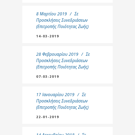
8 Μαρτίου 2019
Σε
Προσκλήσεις Συνεδριάσεων
(Επιτροπής Ποιότητας Ζωής)
14-03-2019
28 Φεβρουαρίου 2019
Σε
Προσκλήσεις Συνεδριάσεων
(Επιτροπής Ποιότητας Ζωής)
07-03-2019
17 Ιανουαρίου 2019
Σε
Προσκλήσεις Συνεδριάσεων
(Επιτροπής Ποιότητας Ζωής)
22-01-2019
14 Δεκεμβρίου 2018
Σε