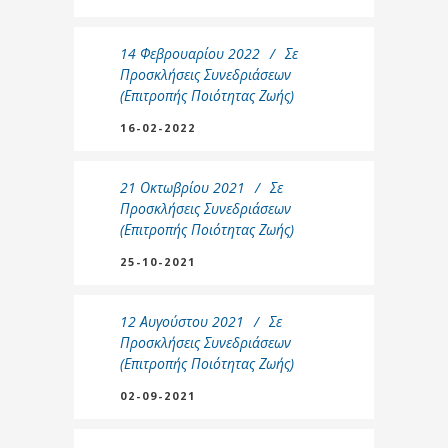
14 Φεβρουαρίου 2022
Σε
Προσκλήσεις Συνεδριάσεων
(Επιτροπής Ποιότητας Ζωής)
16-02-2022
21 Οκτωβρίου 2021
Σε
Προσκλήσεις Συνεδριάσεων
(Επιτροπής Ποιότητας Ζωής)
25-10-2021
12 Αυγούστου 2021
Σε
Προσκλήσεις Συνεδριάσεων
(Επιτροπής Ποιότητας Ζωής)
02-09-2021