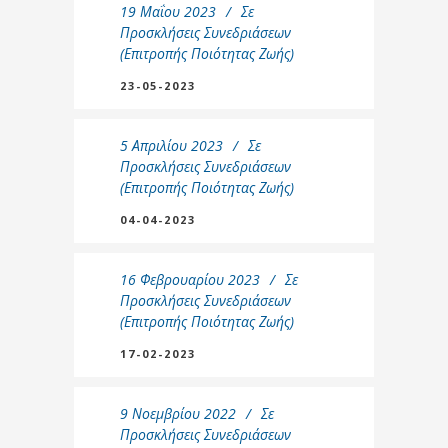
19 Μαΐου 2023
Σε
Προσκλήσεις Συνεδριάσεων
(Επιτροπής Ποιότητας Ζωής)
23-05-2023
5 Απριλίου 2023
Σε
Προσκλήσεις Συνεδριάσεων
(Επιτροπής Ποιότητας Ζωής)
04-04-2023
16 Φεβρουαρίου 2023
Σε
Προσκλήσεις Συνεδριάσεων
(Επιτροπής Ποιότητας Ζωής)
17-02-2023
9 Νοεμβρίου 2022
Σε
Προσκλήσεις Συνεδριάσεων