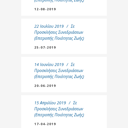
12-08-2019
22 Ιουλίου 2019
Σε
Προσκλήσεις Συνεδριάσεων
(Επιτροπής Ποιότητας Ζωής)
25-07-2019
14 Ιουνίου 2019
Σε
Προσκλήσεις Συνεδριάσεων
(Επιτροπής Ποιότητας Ζωής)
20-06-2019
15 Απριλίου 2019
Σε
Προσκλήσεις Συνεδριάσεων
(Επιτροπής Ποιότητας Ζωής)
17-04-2019