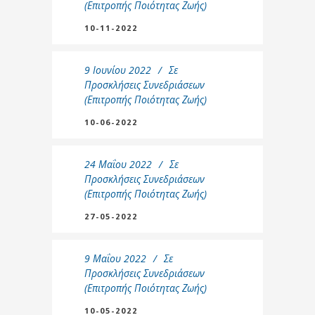
(Επιτροπής Ποιότητας Ζωής)
10-11-2022
9 Ιουνίου 2022
Σε
Προσκλήσεις Συνεδριάσεων
(Επιτροπής Ποιότητας Ζωής)
10-06-2022
24 Μαΐου 2022
Σε
Προσκλήσεις Συνεδριάσεων
(Επιτροπής Ποιότητας Ζωής)
27-05-2022
9 Μαΐου 2022
Σε
Προσκλήσεις Συνεδριάσεων
(Επιτροπής Ποιότητας Ζωής)
10-05-2022