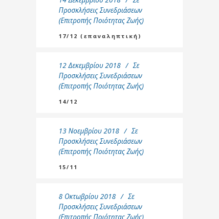
Προσκλήσεις Συνεδριάσεων
(Επιτροπής Ποιότητας Ζωής)
17/12 (επαναληπτική)
12 Δεκεμβρίου 2018
Σε
Προσκλήσεις Συνεδριάσεων
(Επιτροπής Ποιότητας Ζωής)
14/12
13 Νοεμβρίου 2018
Σε
Προσκλήσεις Συνεδριάσεων
(Επιτροπής Ποιότητας Ζωής)
15/11
8 Οκτωβρίου 2018
Σε
Προσκλήσεις Συνεδριάσεων
(Επιτροπής Ποιότητας Ζωής)