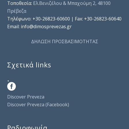
Τοποθεσία:
Ελ.Βενιζέλου & Μπαχούμη 2, 48100
Πρέβεζα
Τηλέφωνo: +30-26823-60600 | Fax: +30-26823-60640
Email: info@dimosprevezas.gr
ΔΗΛΩΣΗ ΠΡΟΣΒΑΣΙΜΟΤΗΤΑΣ
Σχετικά links
.
Discover Preveza
Discover Preveza (Facebook)
Ραδιοφωνία