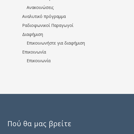
Ανακοινώσεις
Αναλυτικό πρόγραμμα
Ραδιοφωνικοί Παραγωγοί
Διαφήμιση
Επικοινωνήστε για διαφήμιση
Επικοινωνία
Επικοινωνία
Πού θα μας βρείτε