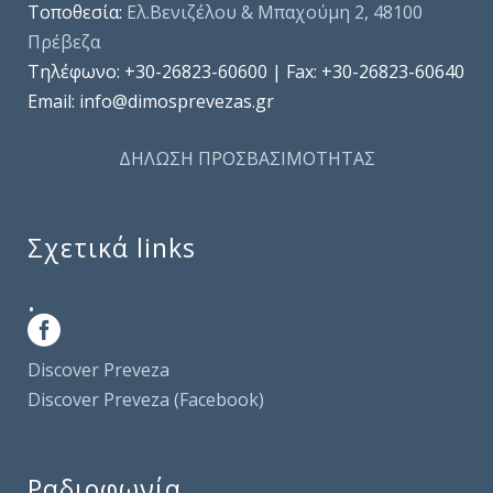
Τοποθεσία:
Ελ.Βενιζέλου & Μπαχούμη 2, 48100
Πρέβεζα
Τηλέφωνo: +30-26823-60600 | Fax: +30-26823-60640
Email: info@dimosprevezas.gr
ΔΗΛΩΣΗ ΠΡΟΣΒΑΣΙΜΟΤΗΤΑΣ
Σχετικά links
.
Discover Preveza
Discover Preveza (Facebook)
Ραδιοφωνία