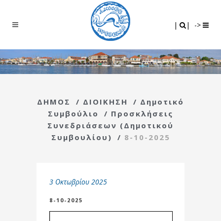
Search
|
|
|
|
->
ΔΗΜΟΣ
/
ΔΙΟΙΚΗΣΗ
/
Δημοτικό
Συμβούλιο
/
Προσκλήσεις
Συνεδριάσεων (Δημοτικού
Συμβουλίου)
/
8-10-2025
3 Οκτωβρίου 2025
8-10-2025