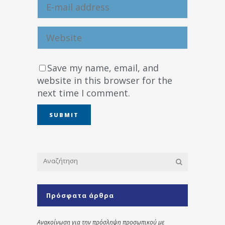
Save my name, email, and
website in this browser for the
next time I comment.
Πρόσφατα άρθρα
Ανακοίνωση για την πρόσληψη προσωπικού με