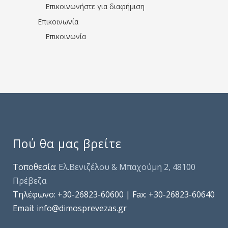
Επικοινωνήστε για διαφήμιση
Επικοινωνία
Επικοινωνία
Πού θα μας βρείτε
Τοποθεσία:
Ελ.Βενιζέλου & Μπαχούμη 2, 48100
Πρέβεζα
Τηλέφωνo: +30-26823-60600 | Fax: +30-26823-60640
Email: info@dimosprevezas.gr