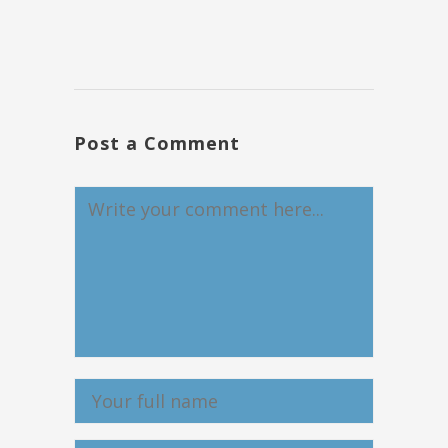
Post a Comment