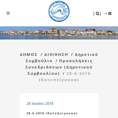
Search
|
|
|
|
->
ΔΗΜΟΣ
/
ΔΙΟΙΚΗΣΗ
/
Δημοτικό
Συμβούλιο
/
Προσκλήσεις
Συνεδριάσεων (Δημοτικού
Συμβουλίου)
/
28-6-2016
(Κατεπείγουσα)
28 Ιουνίου 2016
28-6-2016 (Κατεπείγουσα)