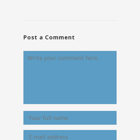
Post a Comment