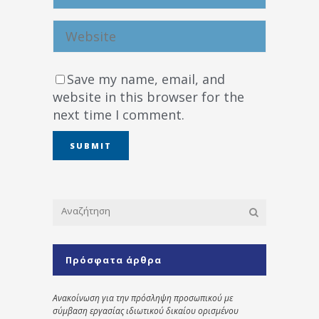
Save my name, email, and
website in this browser for the
next time I comment.
Πρόσφατα άρθρα
Ανακοίνωση για την πρόσληψη προσωπικού με
σύμβαση εργασίας ιδιωτικού δικαίου ορισμένου