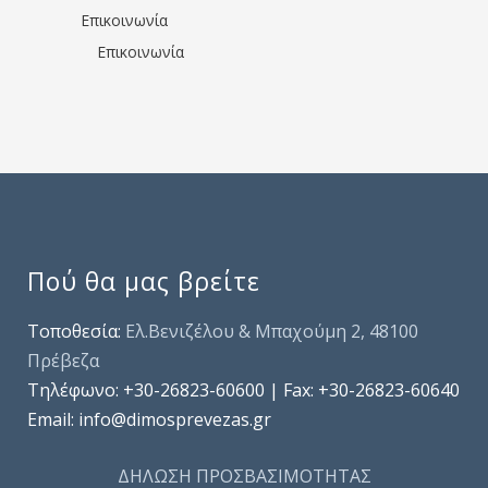
Επικοινωνία
Επικοινωνία
Πού θα μας βρείτε
Τοποθεσία:
Ελ.Βενιζέλου & Μπαχούμη 2, 48100
Πρέβεζα
Τηλέφωνo: +30-26823-60600 | Fax: +30-26823-60640
Email: info@dimosprevezas.gr
ΔΗΛΩΣΗ ΠΡΟΣΒΑΣΙΜΟΤΗΤΑΣ