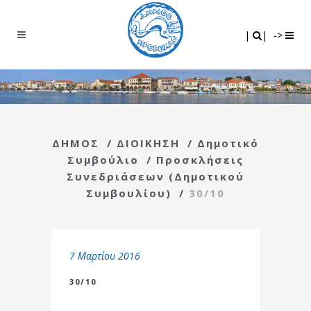
Search
|
|
|
|
->
ΔΗΜΟΣ
/
ΔΙΟΙΚΗΣΗ
/
Δημοτικό
Συμβούλιο
/
Προσκλήσεις
Συνεδριάσεων (Δημοτικού
Συμβουλίου)
/
30/10
7 Μαρτίου 2016
30/10