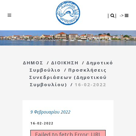
Search
|
|
|
|
->
ΔΗΜΟΣ
/
ΔΙΟΙΚΗΣΗ
/
Δημοτικό
Συμβούλιο
/
Προσκλήσεις
Συνεδριάσεων (Δημοτικού
Συμβουλίου)
/
16-02-2022
9 Φεβρουαρίου 2022
16-02-2022
Failed to fetch Error: URL