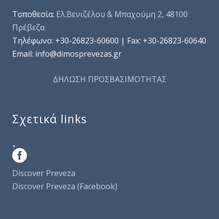
Τοποθεσία:
Ελ.Βενιζέλου & Μπαχούμη 2, 48100
Πρέβεζα
Τηλέφωνo: +30-26823-60600 | Fax: +30-26823-60640
Email: info@dimosprevezas.gr
ΔΗΛΩΣΗ ΠΡΟΣΒΑΣΙΜΟΤΗΤΑΣ
Σχετικά links
.
Discover Preveza
Discover Preveza (Facebook)