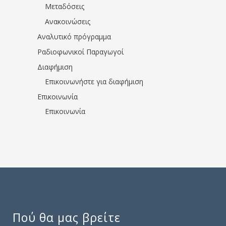
Μεταδόσεις
Ανακοινώσεις
Αναλυτικό πρόγραμμα
Ραδιοφωνικοί Παραγωγοί
Διαφήμιση
Επικοινωνήστε για διαφήμιση
Επικοινωνία
Επικοινωνία
Πού θα μας βρείτε