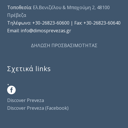
Τοποθεσία:
Ελ.Βενιζέλου & Μπαχούμη 2, 48100
Πρέβεζα
Τηλέφωνo: +30-26823-60600 | Fax: +30-26823-60640
Email: info@dimosprevezas.gr
ΔΗΛΩΣΗ ΠΡΟΣΒΑΣΙΜΟΤΗΤΑΣ
Σχετικά links
.
Discover Preveza
Discover Preveza (Facebook)