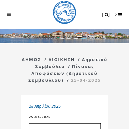
Search
|
|
|
|
->
ΔΗΜΟΣ
/
ΔΙΟΙΚΗΣΗ
/
Δημοτικό
Συμβούλιο
/
Πίνακας
Αποφάσεων (Δημοτικού
Συμβουλίου)
/
25-04-2025
28 Απριλίου 2025
25-04-2025