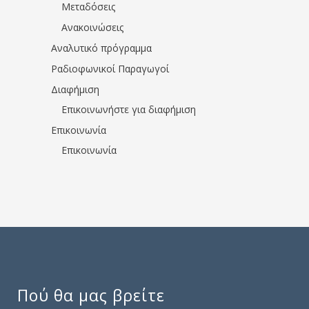
Μεταδόσεις
Ανακοινώσεις
Αναλυτικό πρόγραμμα
Ραδιοφωνικοί Παραγωγοί
Διαφήμιση
Επικοινωνήστε για διαφήμιση
Επικοινωνία
Επικοινωνία
Πού θα μας βρείτε