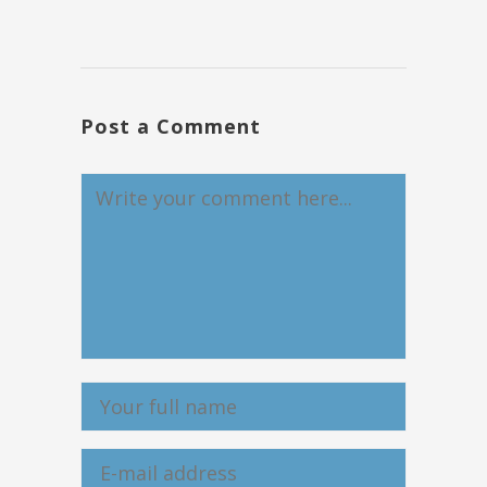
Post a Comment