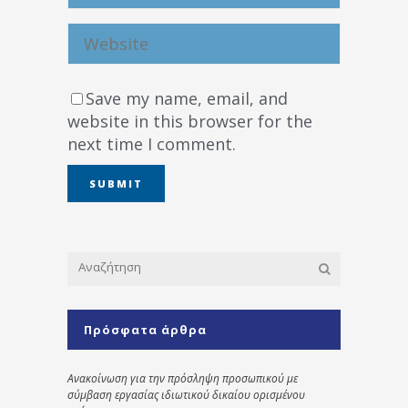
Save my name, email, and
website in this browser for the
next time I comment.
Πρόσφατα άρθρα
Ανακοίνωση για την πρόσληψη προσωπικού με
σύμβαση εργασίας ιδιωτικού δικαίου ορισμένου