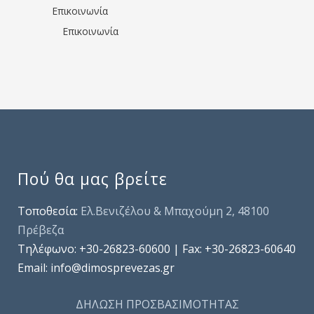
Επικοινωνία
Επικοινωνία
Πού θα μας βρείτε
Τοποθεσία:
Ελ.Βενιζέλου & Μπαχούμη 2, 48100
Πρέβεζα
Τηλέφωνo: +30-26823-60600 | Fax: +30-26823-60640
Email: info@dimosprevezas.gr
ΔΗΛΩΣΗ ΠΡΟΣΒΑΣΙΜΟΤΗΤΑΣ