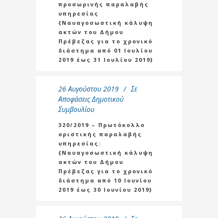
προσωρινής παραλαβής
υπηρεσίας
{Ναυαγοσωστική κάλυψη
ακτών του Δήμου
Πρέβεζας για το χρονικό
διάστημα από 01 Ιουλίου
2019 έως 31 Ιουλίου 2019}
26 Αυγούστου 2019
Σε
Αποφάσεις Δημοτικού
Συμβουλίου
320/2019 – Πρωτόκολλο
οριστικής παραλαβής
υπηρεσίας:
{Ναυαγοσωστική κάλυψη
ακτών του Δήμου
Πρέβεζας για το χρονικό
διάστημα από 10 Ιουνίου
2019 έως 30 Ιουνίου 2019}