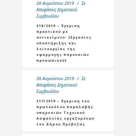
26 Αυγούστου 2019
Σε
Αποφάσεις Δημοτικού
Συμβουλίου
318/2019 – Έγκριση
πρακτικού με
αντικείμενο: {Εργασίες
υποστήριξης και
λειτουργίας της
εφαρμογής παρουσιών
προσωπικού}
26 Αυγούστου 2019
Σε
Αποφάσεις Δημοτικού
Συμβουλίου
317/2019 – Έγκριση του
πρωτοκόλου παραλαβής
υπηρεσιών Τεχνικού
Ασφαλείας εργαζομένων
του Δήμου Πρέβεζας