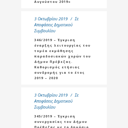
Αυγούστου 2019»
3 Οκτωβρίου 2019
Σε
Αποφάσεις Δημοτικού
Συμβουλίου
346/2019 – Έγκριση
έναρξης λειτουργίας του
τομέα εκμάθησης
παραδοσιακών χορών του
Δήμου Πρέβεζας.
Καθορισμός ετήσιας
συνδρομής για το έτος
2019 – 2020
3 Οκτωβρίου 2019
Σε
Αποφάσεις Δημοτικού
Συμβουλίου
345/2019 – Έγκριση
συνεργασίας του Δήμου
Πρέβεζας με το δημόσιο