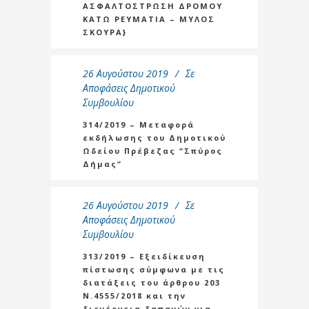
ΑΣΦΑΛΤΟΣΤΡΩΣΗ ΔΡΟΜΟΥ
ΚΑΤΩ ΡΕΥΜΑΤΙΑ – ΜΥΛΟΣ
ΣΚΟΥΡΑ}
26 Αυγούστου 2019
Σε
Αποφάσεις Δημοτικού
Συμβουλίου
314/2019 – Μεταφορά
εκδήλωσης του Δημοτικού
Ωδείου Πρέβεζας “Σπύρος
Δήμας”
26 Αυγούστου 2019
Σε
Αποφάσεις Δημοτικού
Συμβουλίου
313/2019 – Εξειδίκευση
πίστωσης σύμφωνα με τις
διατάξεις του άρθρου 203
Ν.4555/2018 και την
διενέργεια δαπανών για