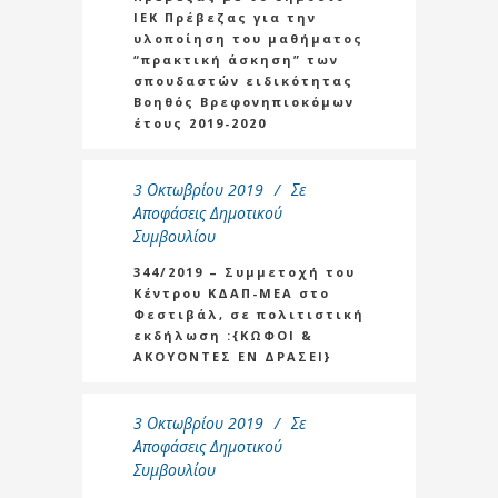
ΙΕΚ Πρέβεζας για την
υλοποίηση του μαθήματος
“πρακτική άσκηση” των
σπουδαστών ειδικότητας
Βοηθός Βρεφονηπιοκόμων
έτους 2019-2020
3 Οκτωβρίου 2019
Σε
Αποφάσεις Δημοτικού
Συμβουλίου
344/2019 – Συμμετοχή του
Κέντρου ΚΔΑΠ-ΜΕΑ στο
Φεστιβάλ, σε πολιτιστική
εκδήλωση :{ΚΩΦΟΙ &
ΑΚΟΥΟΝΤΕΣ ΕΝ ΔΡΑΣΕΙ}
3 Οκτωβρίου 2019
Σε
Αποφάσεις Δημοτικού
Συμβουλίου