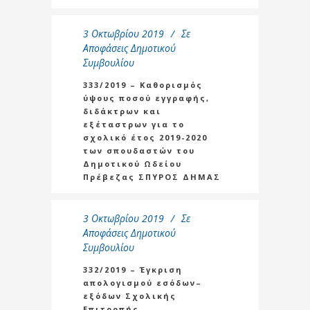
3 Οκτωβρίου 2019
Σε
Αποφάσεις Δημοτικού
Συμβουλίου
333/2019 – Καθορισμός
ύψους ποσού εγγραφής,
διδάκτρων και
εξέταστρων για το
σχολικό έτος 2019-2020
των σπουδαστών του
Δημοτικού Ωδείου
Πρέβεζας ΣΠΥΡΟΣ ΔΗΜΑΣ
3 Οκτωβρίου 2019
Σε
Αποφάσεις Δημοτικού
Συμβουλίου
332/2019 – Έγκριση
απολογισμού εσόδων–
εξόδων Σχολικής
Επιτροπής