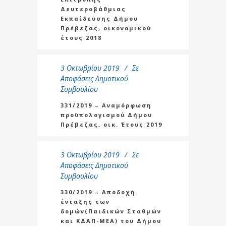
Δευτεροβάθμιας
Εκπαίδευσης Δήμου
Πρέβεζας, οικονομικού
έτους 2018
3 Οκτωβρίου 2019
Σε
Αποφάσεις Δημοτικού
Συμβουλίου
331/2019 – Αναμόρφωση
προϋπολογισμού Δήμου
Πρέβεζας, οικ. Έτους 2019
3 Οκτωβρίου 2019
Σε
Αποφάσεις Δημοτικού
Συμβουλίου
330/2019 – Αποδοχή
ένταξης των
δομών(Παιδικών Σταθμών
και ΚΔΑΠ-ΜΕΑ) του Δήμου