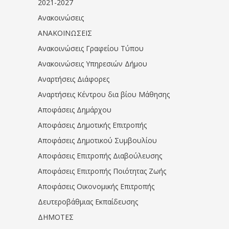
2021-2027
Ανακοινώσεις
ΑΝΑΚΟΙΝΩΣΕΙΣ
Ανακοινώσεις Γραφείου Τύπου
Ανακοινώσεις Υπηρεσιών Δήμου
Αναρτήσεις Διάφορες
Αναρτήσεις Κέντρου δια βίου Μάθησης
Αποφάσεις Δημάρχου
Αποφάσεις Δημοτικής Επιτροπής
Αποφάσεις Δημοτικού Συμβουλίου
Αποφάσεις Επιτροπής Διαβούλευσης
Αποφάσεις Επιτροπής Ποιότητας Ζωής
Αποφάσεις Οικονομικής Επιτροπής
Δευτεροβάθμιας Εκπαίδευσης
ΔΗΜΟΤΕΣ