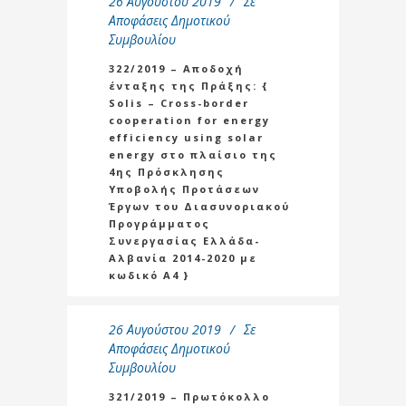
26 Αυγούστου 2019
Σε
Αποφάσεις Δημοτικού
Συμβουλίου
322/2019 – Αποδοχή
ένταξης της Πράξης: {
Solis – Cross-border
cooperation for energy
efficiency using solar
energy στο πλαίσιο της
4ης Πρόσκλησης
Υποβολής Προτάσεων
Έργων του Διασυνοριακού
Προγράμματος
Συνεργασίας Ελλάδα-
Αλβανία 2014-2020 με
κωδικό Α4 }
26 Αυγούστου 2019
Σε
Αποφάσεις Δημοτικού
Συμβουλίου
321/2019 – Πρωτόκολλο