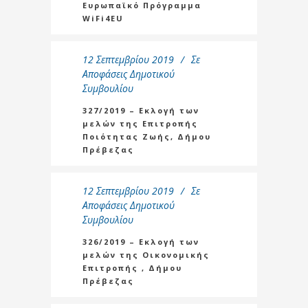
Ευρωπαϊκό Πρόγραμμα
WiFi4EU
12 Σεπτεμβρίου 2019
Σε
Αποφάσεις Δημοτικού
Συμβουλίου
327/2019 – Εκλογή των
μελών της Επιτροπής
Ποιότητας Ζωής, Δήμου
Πρέβεζας
12 Σεπτεμβρίου 2019
Σε
Αποφάσεις Δημοτικού
Συμβουλίου
326/2019 – Εκλογή των
μελών της Οικονομικής
Επιτροπής , Δήμου
Πρέβεζας