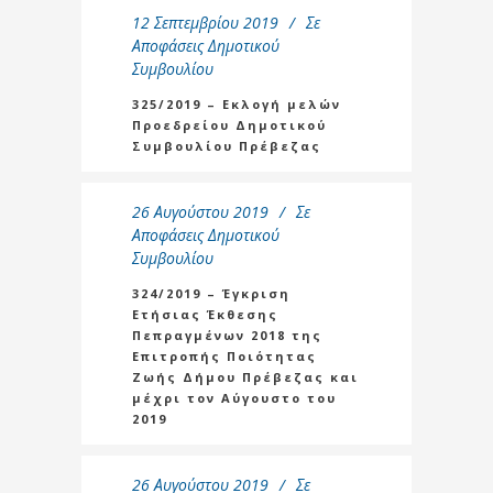
12 Σεπτεμβρίου 2019
Σε
Αποφάσεις Δημοτικού
Συμβουλίου
325/2019 – Εκλογή μελών
Προεδρείου Δημοτικού
Συμβουλίου Πρέβεζας
26 Αυγούστου 2019
Σε
Αποφάσεις Δημοτικού
Συμβουλίου
324/2019 – Έγκριση
Ετήσιας Έκθεσης
Πεπραγμένων 2018 της
Επιτροπής Ποιότητας
Ζωής Δήμου Πρέβεζας και
μέχρι τον Αύγουστο του
2019
26 Αυγούστου 2019
Σε