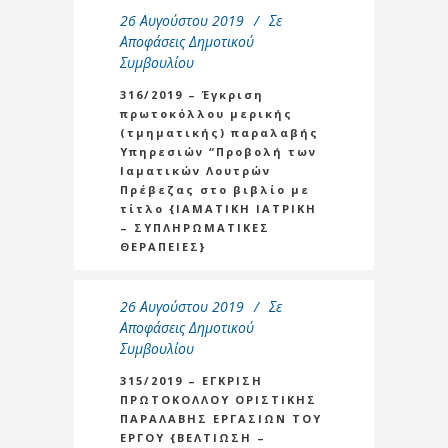
26 Αυγούστου 2019
Σε
Αποφάσεις Δημοτικού
Συμβουλίου
316/2019 – Έγκριση
πρωτοκόλλου μερικής
(τμηματικής) παραλαβής
Υπηρεσιών “Προβολή των
Ιαματικών Λουτρών
Πρέβεζας στο βιβλίο με
τίτλο {ΙΑΜΑΤΙΚΗ ΙΑΤΡΙΚΗ
– ΣΥΠΛΗΡΩΜΑΤΙΚΕΣ
ΘΕΡΑΠΕΙΕΣ}
26 Αυγούστου 2019
Σε
Αποφάσεις Δημοτικού
Συμβουλίου
315/2019 – ΕΓΚΡΙΣΗ
ΠΡΩΤΟΚΟΛΛΟΥ ΟΡΙΣΤΙΚΗΣ
ΠΑΡΑΛΑΒΗΣ ΕΡΓΑΣΙΩΝ ΤΟΥ
ΕΡΓΟΥ {ΒΕΛΤΙΩΣΗ –