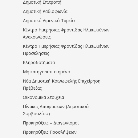
Δημοτική Επιτροπή
Δημοτική Ραδιοφωνία
Δημοτικό Λιμενικό Ταμείο
Κέντρο Ημερήσιας Φροντίδας Ηλικιωμένων
Ανακοινώσεις
Κέντρο Ημερήσιας Φροντίδας Ηλικιωμένων
Προσκλήσεις
Κληροδοτήματα
Μη κατηγοριοποιημένο
Νέα Δημοτική Κοινωφελής Επιχείρηση
Πρέβεζας
Οικονομικά Στοιχεία
Πίνακας Αποφάσεων (Δημοτικού
Συμβουλίου)
Προκηρύξεις – Διαγωνισμοί
Προκηρύξεις Προσλήψεων