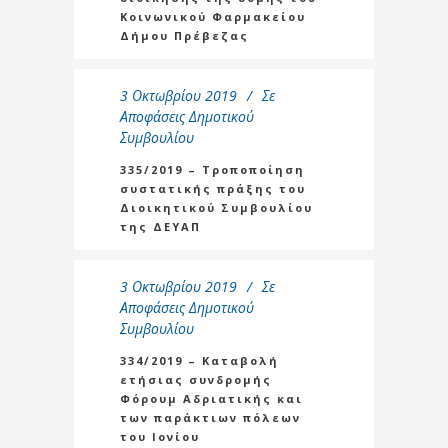
Κοινωνικού Φαρμακείου
Δήμου Πρέβεζας
3 Οκτωβρίου 2019
Σε
Αποφάσεις Δημοτικού
Συμβουλίου
335/2019 – Τροποποίηση
συστατικής πράξης του
Διοικητικού Συμβουλίου
της ΔΕΥΑΠ
3 Οκτωβρίου 2019
Σε
Αποφάσεις Δημοτικού
Συμβουλίου
334/2019 – Καταβολή
ετήσιας συνδρομής
Φόρουμ Αδριατικής και
των παράκτιων πόλεων
του Ιονίου