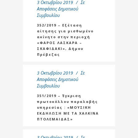
3 Οκτωβρίου 2019
Σε
Αποφάσεις Δημοτικού
Συμβουλίου
352/2019 – Εξέταση
αίτησης για μισθωμένο
ακίνητο στην περιοχή
«ΦΑΡΟΣ ΛΑΣΚΑΡΑ –
ΣΚΑΦΙΔΑΚΙ», Δήμου
Πρέβεζας
3 Οκτωβρίου 2019
Σε
Αποφάσεις Δημοτικού
Συμβουλίου
351/2019 – Έγκριση
πρωτοκόλλου παραλαβής
υπηρεσίας : «ΜΟΥΣΙΚΗ
ΕΚΔΗΛΩΣΗ ΜΕ ΤΑ ΧΑΛΚΙΝΑ
ΠΤΟΛΕΜΑΙΔΑΣ»
3 Οκτωβρίου 2019
Σε