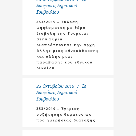
Αποφάσεις Δημοτικού
Συμβουλίου
354/2019 – Έκδοση
ψηφίσματος με θέμα :
Εισβολή της Τουρκίας
στην Συρία
διαπράττοντας την αρχή
άλλης μιας εθνοκάθαρσης
και άλλης μιας
παράβασης του εθνικού
δικαίου
23 Οκτωβρίου 2019
Σε
Αποφάσεις Δημοτικού
Συμβουλίου
353/2019 – Έγκριση
συζήτησης θέματος ως
προ ημερήσιας διάταξης