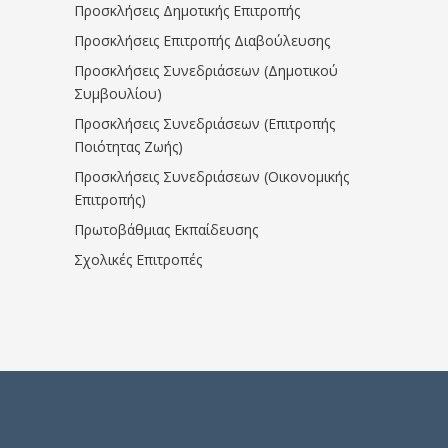
Προσκλήσεις Δημοτικής Επιτροπής
Προσκλήσεις Επιτροπής Διαβούλευσης
Προσκλήσεις Συνεδριάσεων (Δημοτικού
Συμβουλίου)
Προσκλήσεις Συνεδριάσεων (Επιτροπής
Ποιότητας Ζωής)
Προσκλήσεις Συνεδριάσεων (Οικονομικής
Επιτροπής)
Πρωτοβάθμιας Εκπαίδευσης
Σχολικές Επιτροπές