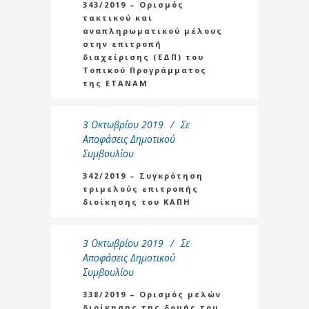
343/2019 – Ορισμός
τακτικού και
αναπληρωματικού μέλους
στην επιτροπή
διαχείρισης (ΕΔΠ) του
Τοπικού Προγράμματος
της ΕΤΑΝΑΜ
3 Οκτωβρίου 2019
Σε
Αποφάσεις Δημοτικού
Συμβουλίου
342/2019 – Συγκρότηση
τριμελούς επιτροπής
διοίκησης του ΚΑΠΗ
3 Οκτωβρίου 2019
Σε
Αποφάσεις Δημοτικού
Συμβουλίου
338/2019 – Oρισμός μελών
διοίκησης της δομής του