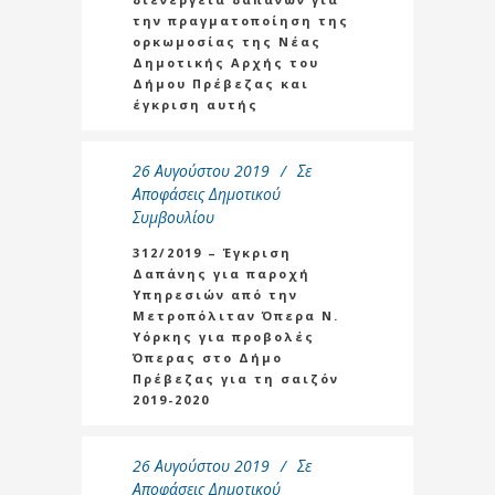
την πραγματοποίηση της
ορκωμοσίας της Νέας
Δημοτικής Αρχής του
Δήμου Πρέβεζας και
έγκριση αυτής
26 Αυγούστου 2019
Σε
Αποφάσεις Δημοτικού
Συμβουλίου
312/2019 – Έγκριση
Δαπάνης για παροχή
Υπηρεσιών από την
Μετροπόλιταν Όπερα Ν.
Υόρκης για προβολές
Όπερας στο Δήμο
Πρέβεζας για τη σαιζόν
2019-2020
26 Αυγούστου 2019
Σε
Αποφάσεις Δημοτικού