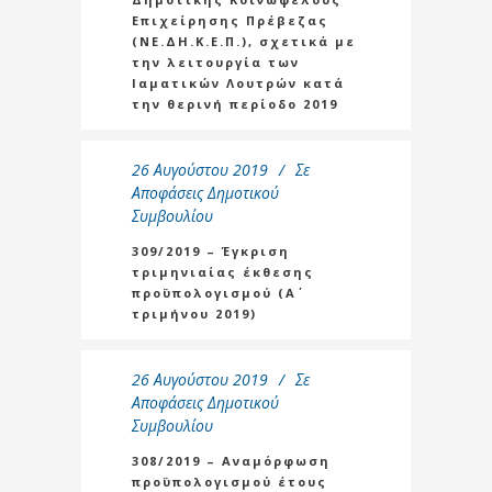
Επιχείρησης Πρέβεζας
(ΝΕ.ΔΗ.Κ.Ε.Π.), σχετικά με
την λειτουργία των
Ιαματικών Λουτρών κατά
την θερινή περίοδο 2019
26 Αυγούστου 2019
Σε
Αποφάσεις Δημοτικού
Συμβουλίου
309/2019 – Έγκριση
τριμηνιαίας έκθεσης
προϋπολογισμού (Α΄
τριμήνου 2019)
26 Αυγούστου 2019
Σε
Αποφάσεις Δημοτικού
Συμβουλίου
308/2019 – Αναμόρφωση
προϋπολογισμού έτους