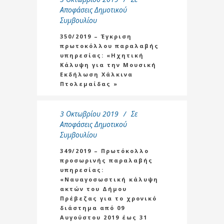
Αποφάσεις Δημοτικού
Συμβουλίου
350/2019 – Έγκριση
πρωτοκόλλου παραλαβής
υπηρεσίας: «Ηχητική
Κάλυψη για την Μουσική
Εκδήλωση Χάλκινα
Πτολεμαίδας »
3 Οκτωβρίου 2019
Σε
Αποφάσεις Δημοτικού
Συμβουλίου
349/2019 – Πρωτόκολλο
προσωρινής παραλαβής
υπηρεσίας:
«Ναυαγοσωστική κάλυψη
ακτών του Δήμου
Πρέβεζας για το χρονικό
διάστημα από 09
Αυγούστου 2019 έως 31