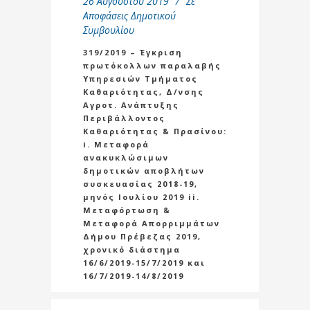
26 Αυγούστου 2019
Σε
Αποφάσεις Δημοτικού
Συμβουλίου
319/2019 – Έγκριση
πρωτόκολλων παραλαβής
Υπηρεσιών Τμήματος
Καθαριότητας, Δ/νσης
Αγροτ. Ανάπτυξης
Περιβάλλοντος
Καθαριότητας & Πρασίνου:
i. Μεταφορά
ανακυκλώσιμων
δημοτικών αποβλήτων
συσκευασίας 2018-19,
μηνός Ιουλίου 2019 ii.
Μεταφόρτωση &
Μεταφορά Απορριμμάτων
Δήμου Πρέβεζας 2019,
χρονικό διάστημα
16/6/2019-15/7/2019 και
16/7/2019-14/8/2019