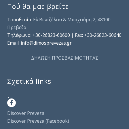
Πού θα μας βρείτε
Τοποθεσία:
Ελ.Βενιζέλου & Μπαχούμη 2, 48100
Πρέβεζα
Τηλέφωνo: +30-26823-60600 | Fax: +30-26823-60640
Email: info@dimosprevezas.gr
ΔΗΛΩΣΗ ΠΡΟΣΒΑΣΙΜΟΤΗΤΑΣ
Σχετικά links
.
Discover Preveza
Discover Preveza (Facebook)