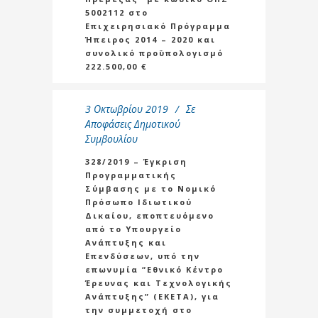
5002112 στο
Επιχειρησιακό Πρόγραμμα
Ήπειρος 2014 – 2020 και
συνολικό προϋπολογισμό
222.500,00 €
3 Οκτωβρίου 2019
Σε
Αποφάσεις Δημοτικού
Συμβουλίου
328/2019 – Έγκριση
Προγραμματικής
Σύμβασης με το Νομικό
Πρόσωπο Ιδιωτικού
Δικαίου, εποπτευόμενο
από το Υπουργείο
Ανάπτυξης και
Επενδύσεων, υπό την
επωνυμία “Εθνικό Κέντρο
Έρευνας και Τεχνολογικής
Ανάπτυξης” (ΕΚΕΤΑ), για
την συμμετοχή στο