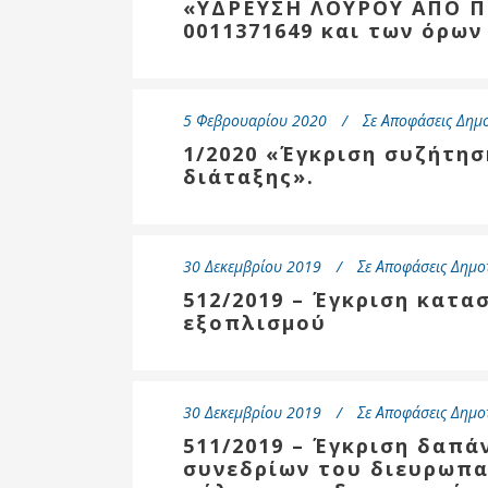
«ΥΔΡΕΥΣΗ ΛΟΥΡΟΥ ΑΠΟ Π
0011371649 και των όρων
5 Φεβρουαρίου 2020
Σε
Αποφάσεις Δημ
1/2020 «Έγκριση συζήτη
διάταξης».
30 Δεκεμβρίου 2019
Σε
Αποφάσεις Δημο
512/2019 – Έγκριση κατ
εξοπλισμού
30 Δεκεμβρίου 2019
Σε
Αποφάσεις Δημο
511/2019 – Έγκριση δαπά
συνεδρίων του διευρωπ