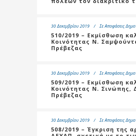
πόλεων τον διακριτικό 
30 Δεκεμβρίου 2019
Σε
Αποφάσεις Δημο
510/2019 – Εκμίσθωση κ
Κοινότητας Ν. Σαμψούντ
Πρέβεζας
30 Δεκεμβρίου 2019
Σε
Αποφάσεις Δημο
509/2019 – Εκμίσθωση κ
Κοινότητας Ν. Σινώπης, 
Πρέβεζας
30 Δεκεμβρίου 2019
Σε
Αποφάσεις Δημο
508/2019 – Έγκριση της α
ΔΕΥΑΠ, σχετικά με το τι