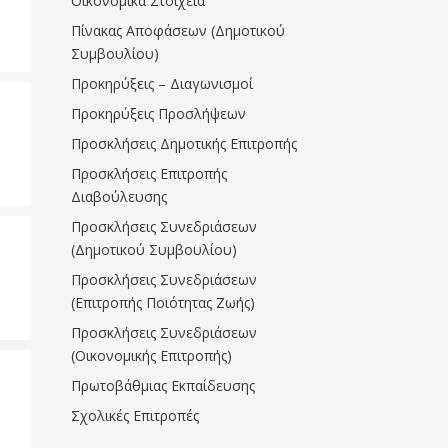
Οικονομικά Στοιχεία
Πίνακας Αποφάσεων (Δημοτικού
Συμβουλίου)
Προκηρύξεις – Διαγωνισμοί
Προκηρύξεις Προσλήψεων
Προσκλήσεις Δημοτικής Επιτροπής
Προσκλήσεις Επιτροπής
Διαβούλευσης
Προσκλήσεις Συνεδριάσεων
(Δημοτικού Συμβουλίου)
Προσκλήσεις Συνεδριάσεων
(Επιτροπής Ποιότητας Ζωής)
Προσκλήσεις Συνεδριάσεων
(Οικονομικής Επιτροπής)
Πρωτοβάθμιας Εκπαίδευσης
Σχολικές Επιτροπές