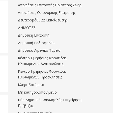
Αποφάσεις Επιτροπής Ποιότητας Ζωής
Αποφάσεις Οικονομικής Επιτροπής
Δευτεροβάθμιας Εκπαίδευσης
ΔΗΜΟΤΕΣ
Δημοτική Επιτροπή
Δημοτική Ραδιοφωνία
Δημοτικό Λιμενικό Ταμείο
Κέντρο Ημερήσιας Φροντίδας
Ηλικιωμένων Ανακοινώσεις
Κέντρο Ημερήσιας Φροντίδας
Ηλικιωμένων Προσκλήσεις
Κληροδοτήματα
Μη κατηγοριοποιημένο
Νέα Δημοτική Κοινωφελής Επιχείρηση
Πρέβεζας