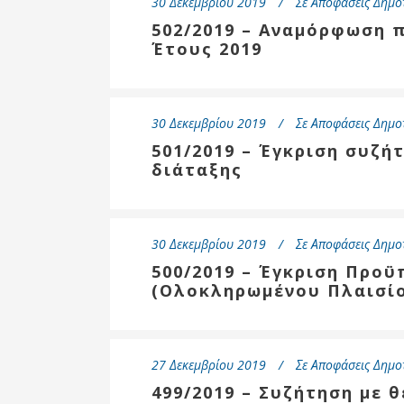
30 Δεκεμβρίου 2019
Σε
Αποφάσεις Δημο
502/2019 – Αναμόρφωση 
Έτους 2019
30 Δεκεμβρίου 2019
Σε
Αποφάσεις Δημο
501/2019 – Έγκριση συζή
διάταξης
30 Δεκεμβρίου 2019
Σε
Αποφάσεις Δημο
500/2019 – Έγκριση Προϋ
(Ολοκληρωμένου Πλαισίο
27 Δεκεμβρίου 2019
Σε
Αποφάσεις Δημο
499/2019 – Συζήτηση με 