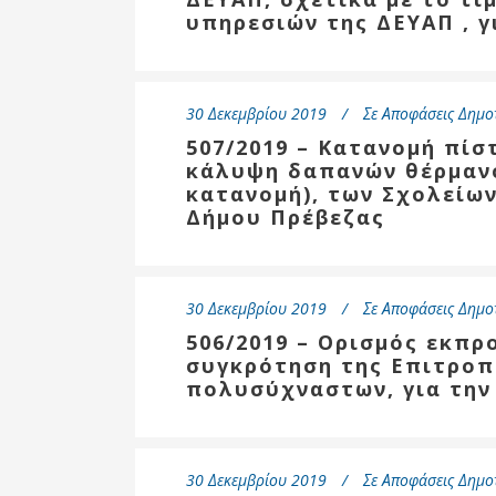
υπηρεσιών της ΔΕΥΑΠ , γ
30 Δεκεμβρίου 2019
Σε
Αποφάσεις Δημο
507/2019 – Κατανομή πίσ
κάλυψη δαπανών θέρμανσ
κατανομή), των Σχολείων
Δήμου Πρέβεζας
30 Δεκεμβρίου 2019
Σε
Αποφάσεις Δημο
506/2019 – Ορισμός εκπ
συγκρότηση της Επιτροπ
πολυσύχναστων, για τη
30 Δεκεμβρίου 2019
Σε
Αποφάσεις Δημο