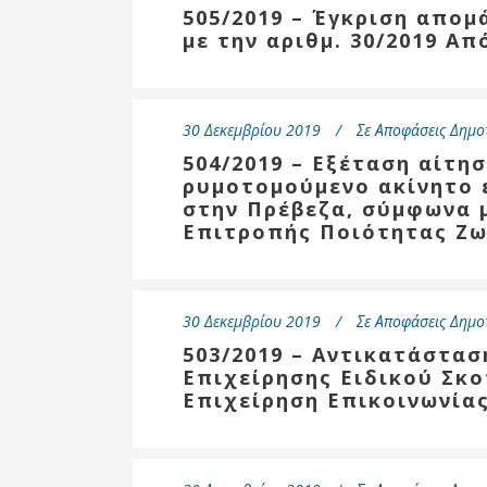
505/2019 – Έγκριση απο
με την αριθμ. 30/2019 Α
30 Δεκεμβρίου 2019
Σε
Αποφάσεις Δημο
504/2019 – Εξέταση αίτησ
ρυμοτομούμενο ακίνητο 
στην Πρέβεζα, σύμφωνα μ
Επιτροπής Ποιότητας Ζ
30 Δεκεμβρίου 2019
Σε
Αποφάσεις Δημο
503/2019 – Αντικατάστασ
Επιχείρησης Ειδικού Σκο
Επιχείρηση Επικοινωνία