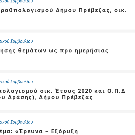
τικού Συμβουλίου
προϋπολογισμού Δήμου Πρέβεζας, οικ.
τικού Συμβουλίου
τησης θεμάτων ως προ ημερήσιας
τικού Συμβουλίου
πολογισμού οικ. Έτους 2020 και Ο.Π.Δ
υ Δράσης), Δήμου Πρέβεζας
τικού Συμβουλίου
θέμα: «Έρευνα – Εξόρυξη