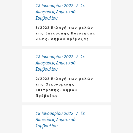
18 Ιανουαρίου 2022
Σε
Αποφάσεις Δημοτικού
Συμβουλίου
3/2022 Εκλογή των μελών
της Επιτροπής Ποιότητας
Ζωής, Δήμου Πρέβεζας
18 Ιανουαρίου 2022
Σε
Αποφάσεις Δημοτικού
Συμβουλίου
2/2022 Εκλογή των μελών
της Οικονομικής
Επιτροπής, Δήμου
Πρέβεζας
18 Ιανουαρίου 2022
Σε
Αποφάσεις Δημοτικού
Συμβουλίου