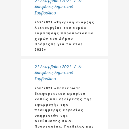
21 Δεκεμβρίου 2021
Σε
Αποφάσεις Δημοτικού
Συμβουλίου
257/2021 «Έγκριση έναρξης
λειτουργίας του τομέα
εκμάθησης παραδοσιακών
χορών του Δήμου
Πρέβεζας για το έτος
2022»
21 Δεκεμβρίου 2021
Σε
Αποφάσεις Δημοτικού
Συμβουλίου
256/2021 «Kαθιέρωση
διαφορετικού ωραρίου
καθώς και εξαίρεσης της
εφαρμογής της
πενθήμερης εργασίας
υπηρεσιών της
Διεύθυνσης Κοιν.
Προστασίας, Παιδείας και