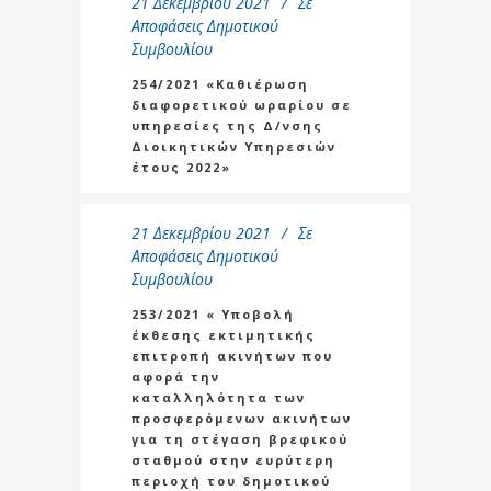
21 Δεκεμβρίου 2021
Σε
Αποφάσεις Δημοτικού
Συμβουλίου
254/2021 «Καθιέρωση
διαφορετικού ωραρίου σε
υπηρεσίες της Δ/νσης
Διοικητικών Υπηρεσιών
έτους 2022»
21 Δεκεμβρίου 2021
Σε
Αποφάσεις Δημοτικού
Συμβουλίου
253/2021 « Υποβολή
έκθεσης εκτιμητικής
επιτροπή ακινήτων που
αφορά την
καταλληλότητα των
προσφερόμενων ακινήτων
για τη στέγαση βρεφικού
σταθμού στην ευρύτερη
περιοχή του δημοτικού