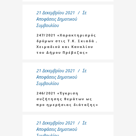
21 Δεκεμβρίου 2021
Σε
Αποφάσεις Δημοτικού
Συμβουλίου
247/2021 «Χαρακτηρισμός
δρόμων στις Τ.Κ. Σκιαδά ,
Χειμαδιού και Καναλίου
του Δήμου Πρέβεζας»
21 Δεκεμβρίου 2021
Σε
Αποφάσεις Δημοτικού
Συμβουλίου
246/2021 «Έγκριση
συζήτησης θεμάτων ως
προ ημερήσιας διάταξης»
21 Δεκεμβρίου 2021
Σε
Αποφάσεις Δημοτικού
Συμβουλίου