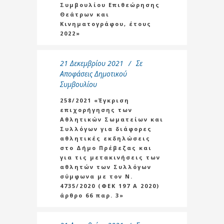
Συμβουλίου Επιθεώρησης
Θεάτρων και
Κινηματογράφου, έτους
2022»
21 Δεκεμβρίου 2021
Σε
Αποφάσεις Δημοτικού
Συμβουλίου
258/2021 «Έγκριση
επιχορήγησης των
Αθλητικών Σωματείων και
Συλλόγων για διάφορες
αθλητικές εκδηλώσεις
στο Δήμο Πρέβεζας και
για τις μετακινήσεις των
αθλητών των Συλλόγων
σύμφωνα με τον Ν.
4735/2020 (ΦΕΚ 197 Α 2020)
άρθρο 66 παρ. 3»