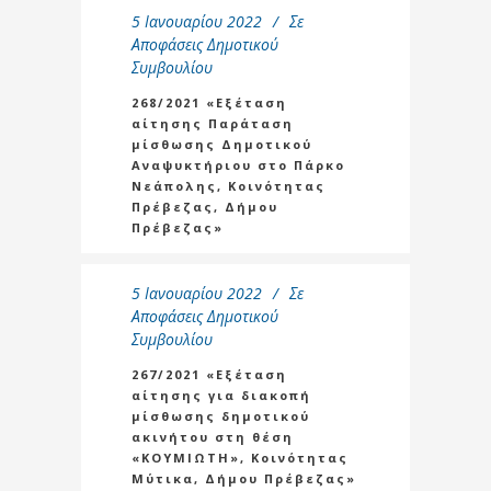
5 Ιανουαρίου 2022
Σε
Αποφάσεις Δημοτικού
Συμβουλίου
268/2021 «Εξέταση
αίτησης Παράταση
μίσθωσης Δημοτικού
Αναψυκτήριου στο Πάρκο
Νεάπολης, Κοινότητας
Πρέβεζας, Δήμου
Πρέβεζας»
5 Ιανουαρίου 2022
Σε
Αποφάσεις Δημοτικού
Συμβουλίου
267/2021 «Εξέταση
αίτησης για διακοπή
μίσθωσης δημοτικού
ακινήτου στη θέση
«ΚΟΥΜΙΩΤΗ», Κοινότητας
Μύτικα, Δήμου Πρέβεζας»