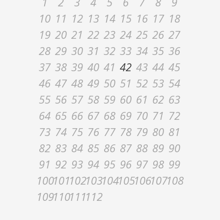
1
2
3
4
5
6
7
8
9
10
11
12
13
14
15
16
17
18
19
20
21
22
23
24
25
26
27
28
29
30
31
32
33
34
35
36
37
38
39
40
41
42
43
44
45
46
47
48
49
50
51
52
53
54
55
56
57
58
59
60
61
62
63
64
65
66
67
68
69
70
71
72
73
74
75
76
77
78
79
80
81
82
83
84
85
86
87
88
89
90
91
92
93
94
95
96
97
98
99
100
101
102
103
104
105
106
107
108
109
110
111
112