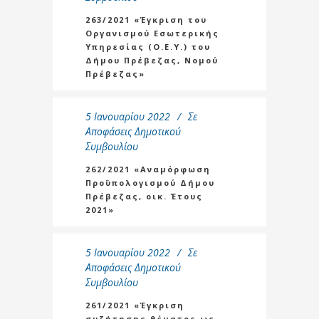
263/2021 «Έγκριση του
Οργανισμού Εσωτερικής
Υπηρεσίας (Ο.Ε.Υ.) του
Δήμου Πρέβεζας, Νομού
Πρέβεζας»
5 Ιανουαρίου 2022
Σε
Αποφάσεις Δημοτικού
Συμβουλίου
262/2021 «Αναμόρφωση
Προϋπολογισμού Δήμου
Πρέβεζας, οικ. Έτους
2021»
5 Ιανουαρίου 2022
Σε
Αποφάσεις Δημοτικού
Συμβουλίου
261/2021 «Έγκριση
συζήτησης θέματος ως