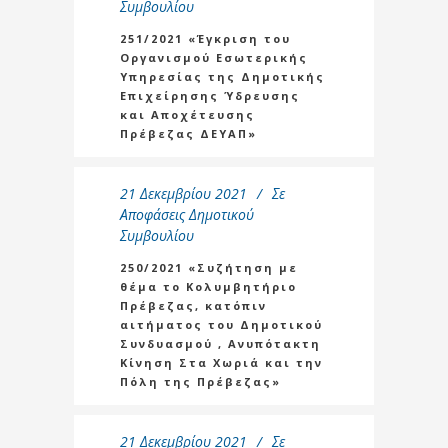
Συμβουλίου
251/2021 «Έγκριση του
Οργανισμού Εσωτερικής
Υπηρεσίας της Δημοτικής
Επιχείρησης Ύδρευσης
και Αποχέτευσης
Πρέβεζας ΔΕΥΑΠ»
21 Δεκεμβρίου 2021
Σε
Αποφάσεις Δημοτικού
Συμβουλίου
250/2021 «Συζήτηση με
θέμα το Κολυμβητήριο
Πρέβεζας, κατόπιν
αιτήματος του Δημοτικού
Συνδυασμού , Ανυπότακτη
Κίνηση Στα Χωριά και την
Πόλη της Πρέβεζας»
21 Δεκεμβρίου 2021
Σε