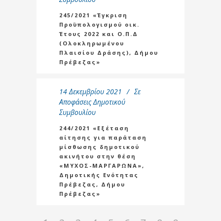
245/2021 «Έγκριση
Προϋπολογισμού οικ.
Έτους 2022 και Ο.Π.Δ
(Ολοκληρωμένου
Πλαισίου Δράσης), Δήμου
Πρέβεζας»
14 Δεκεμβρίου 2021
Σε
Αποφάσεις Δημοτικού
Συμβουλίου
244/2021 «Εξέταση
αίτησης για παράταση
μίσθωσης δημοτικού
ακινήτου στην θέση
«ΜΥΧΟΣ-ΜΑΡΓΑΡΩΝΑ»,
Δημοτικής Ενότητας
Πρέβεζας, Δήμου
Πρέβεζας»