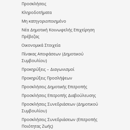
Προσκλήσεις
Κληροδοτήματα
Μη κατηγοριοποιημένο
Νέα Δημοτική Κοινωφελής Επιχείρηση
Πρέβεζας
Οικονομικά Στοιχεία
Πίνακας Αποφάσεων (Δημοτικού
Συμβουλίου)
Προκηρύξεις – Διαγωνισμοί
Προκηρύξεις Προσλήψεων
Προσκλήσεις Δημοτικής Επιτροπής
Προσκλήσεις Επιτροπής Διαβούλευσης
Προσκλήσεις Συνεδριάσεων (Δημοτικού
Συμβουλίου)
Προσκλήσεις Συνεδριάσεων (Επιτροπής
Ποιότητας Ζωής)