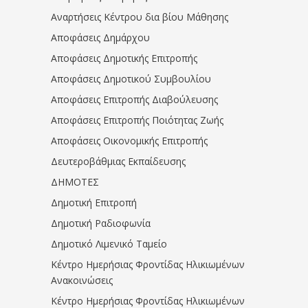
Αναρτήσεις Κέντρου δια βίου Μάθησης
Αποφάσεις Δημάρχου
Αποφάσεις Δημοτικής Επιτροπής
Αποφάσεις Δημοτικού Συμβουλίου
Αποφάσεις Επιτροπής Διαβούλευσης
Αποφάσεις Επιτροπής Ποιότητας Ζωής
Αποφάσεις Οικονομικής Επιτροπής
Δευτεροβάθμιας Εκπαίδευσης
ΔΗΜΟΤΕΣ
Δημοτική Επιτροπή
Δημοτική Ραδιοφωνία
Δημοτικό Λιμενικό Ταμείο
Κέντρο Ημερήσιας Φροντίδας Ηλικιωμένων
Ανακοινώσεις
Κέντρο Ημερήσιας Φροντίδας Ηλικιωμένων