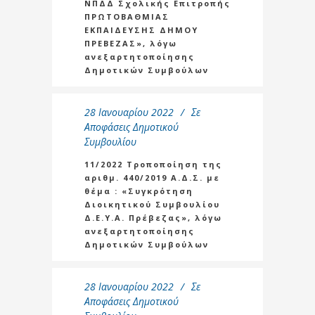
ΝΠΔΔ Σχολικής Επιτροπής
ΠΡΩΤΟΒΑΘΜΙΑΣ
ΕΚΠΑΙΔΕΥΣΗΣ ΔΗΜΟΥ
ΠΡΕΒΕΖΑΣ», λόγω
ανεξαρτητοποίησης
Δημοτικών Συμβούλων
28 Ιανουαρίου 2022
Σε
Αποφάσεις Δημοτικού
Συμβουλίου
11/2022 Τροποποίηση της
αριθμ. 440/2019 Α.Δ.Σ. με
θέμα : «Συγκρότηση
Διοικητικού Συμβουλίου
Δ.Ε.Υ.Α. Πρέβεζας», λόγω
ανεξαρτητοποίησης
Δημοτικών Συμβούλων
28 Ιανουαρίου 2022
Σε
Αποφάσεις Δημοτικού