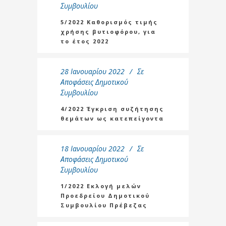
Συμβουλίου
5/2022 Καθορισμός τιμής
χρήσης βυτιοφόρου, για
το έτος 2022
28 Ιανουαρίου 2022
Σε
Αποφάσεις Δημοτικού
Συμβουλίου
4/2022 Έγκριση συζήτησης
θεμάτων ως κατεπείγοντα
18 Ιανουαρίου 2022
Σε
Αποφάσεις Δημοτικού
Συμβουλίου
1/2022 Εκλογή μελών
Προεδρείου Δημοτικού
Συμβουλίου Πρέβεζας