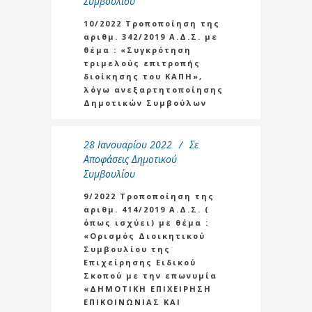
Συμβουλίου
10/2022 Τροποποίηση της
αριθμ. 342/2019 Α.Δ.Σ. με
θέμα : «Συγκρότηση
τριμελούς επιτροπής
διοίκησης του ΚΑΠΗ»,
λόγω ανεξαρτητοποίησης
Δημοτικών Συμβούλων
28 Ιανουαρίου 2022
Σε
Αποφάσεις Δημοτικού
Συμβουλίου
9/2022 Τροποποίηση της
αριθμ. 414/2019 Α.Δ.Σ. (
όπως ισχύει) με θέμα :
«Ορισμός Διοικητικού
Συμβουλίου της
Επιχείρησης Ειδικού
Σκοπού με την επωνυμία
«ΔΗΜΟΤΙΚΗ ΕΠΙΧΕΙΡΗΣΗ
ΕΠΙΚΟΙΝΩΝΙΑΣ ΚΑΙ