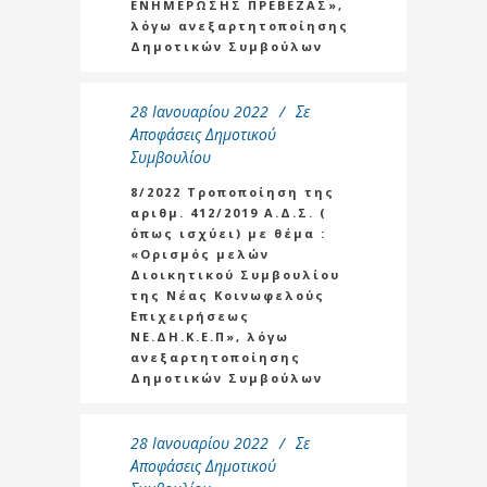
ΕΝΗΜΕΡΩΣΗΣ ΠΡΕΒΕΖΑΣ»,
λόγω ανεξαρτητοποίησης
Δημοτικών Συμβούλων
28 Ιανουαρίου 2022
Σε
Αποφάσεις Δημοτικού
Συμβουλίου
8/2022 Τροποποίηση της
αριθμ. 412/2019 Α.Δ.Σ. (
όπως ισχύει) με θέμα :
«Ορισμός μελών
Διοικητικού Συμβουλίου
της Νέας Κοινωφελούς
Επιχειρήσεως
ΝΕ.ΔΗ.Κ.Ε.Π», λόγω
ανεξαρτητοποίησης
Δημοτικών Συμβούλων
28 Ιανουαρίου 2022
Σε
Αποφάσεις Δημοτικού