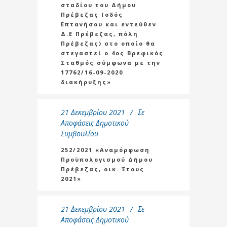
σταδίου του Δήμου
Πρέβεζας (οδός
Επτανήσου και εντεύθεν
Δ.Ε Πρέβεζας, πόλη
Πρέβεζας) στο οποίο θα
στεγαστεί ο 4ος Βρεφικός
Σταθμός σύμφωνα με την
17762/16-09-2020
διακήρυξης»
21 Δεκεμβρίου 2021
Σε
Αποφάσεις Δημοτικού
Συμβουλίου
252/2021 «Αναμόρφωση
Προϋπολογισμού Δήμου
Πρέβεζας, οικ. Έτους
2021»
21 Δεκεμβρίου 2021
Σε
Αποφάσεις Δημοτικού