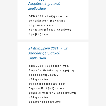
Αποφάσεις Δημοτικού
Συμβουλίου
249/2021 «Συζήτηση –
ενημέρωση μελέτης
εργασιών των
κρηπιδωμάτων λιμένος
Πρέβεζας»
21 Δεκεμβρίου 2021
Σε
Αποφάσεις Δημοτικού
Συμβουλίου
248/2021 «Εξέταση για
δωρεάν διάθεση – χρήση
αδειοδοτημένων
αθλητικών
εγκαταστάσεων του
Δήμου Πρέβεζας σε
φορείς για την διεξαγωγή
αθλητικών
δραστηριοτήτων»