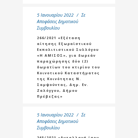
5 Ιανουαρίου 2022
Σε
Αποφάσεις Δημοτικού
Συμβουλίου
266/2021 «Εξέταση
αίτησης Εξωραϊστικού
Εκπολιτιστικού Συλλόγου
«Η ΑΜΙΣΟΣ», για δωρεάν
παραχώρησης δύο (2)
δωματίων του κτιρίου του
Κοινοτικού Καταστήματος
της Κοινότητας Ν.
Σαμψούντας, Δημ. Εν.
Ζαλόγγου, Δήμου
Πρέβεζας»
5 Ιανουαρίου 2022
Σε
Αποφάσεις Δημοτικού
Συμβουλίου
265/2021 «Ανταλλαγή ίσου