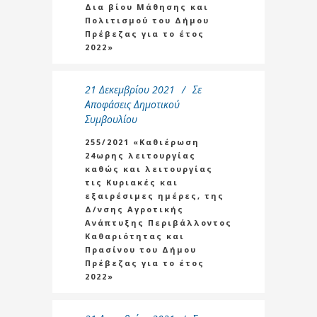
Δια βίου Μάθησης και
Πολιτισμού του Δήμου
Πρέβεζας για το έτος
2022»
21 Δεκεμβρίου 2021
Σε
Αποφάσεις Δημοτικού
Συμβουλίου
255/2021 «Καθιέρωση
24ωρης λειτουργίας
καθώς και λειτουργίας
τις Κυριακές και
εξαιρέσιμες ημέρες, της
Δ/νσης Αγροτικής
Ανάπτυξης Περιβάλλοντος
Καθαριότητας και
Πρασίνου του Δήμου
Πρέβεζας για το έτος
2022»