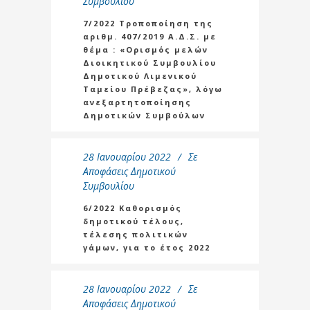
Συμβουλίου
7/2022 Τροποποίηση της
αριθμ. 407/2019 Α.Δ.Σ. με
θέμα : «Ορισμός μελών
Διοικητικού Συμβουλίου
Δημοτικού Λιμενικού
Ταμείου Πρέβεζας», λόγω
ανεξαρτητοποίησης
Δημοτικών Συμβούλων
28 Ιανουαρίου 2022
Σε
Αποφάσεις Δημοτικού
Συμβουλίου
6/2022 Καθορισμός
δημοτικού τέλους,
τέλεσης πολιτικών
γάμων, για το έτος 2022
28 Ιανουαρίου 2022
Σε
Αποφάσεις Δημοτικού