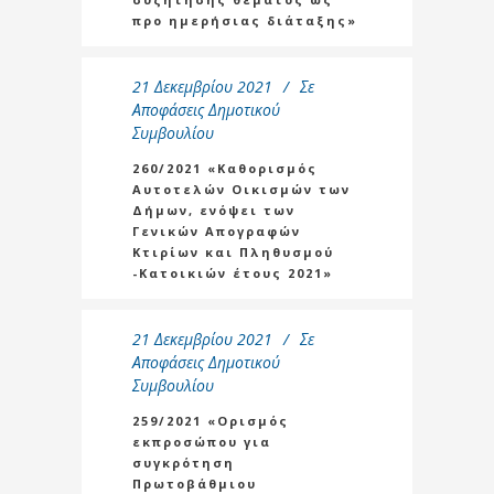
προ ημερήσιας διάταξης»
21 Δεκεμβρίου 2021
Σε
Αποφάσεις Δημοτικού
Συμβουλίου
260/2021 «Καθορισμός
Αυτοτελών Οικισμών των
Δήμων, ενόψει των
Γενικών Απογραφών
Κτιρίων και Πληθυσμού
-Κατοικιών έτους 2021»
21 Δεκεμβρίου 2021
Σε
Αποφάσεις Δημοτικού
Συμβουλίου
259/2021 «Ορισμός
εκπροσώπου για
συγκρότηση
Πρωτοβάθμιου