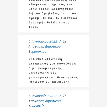
εδαφικού τμήματος και
ίσης αξίας ιδιοκτησίας
Δήμου Πρέβεζας με τα υπ’
αρίθμ.: 85 και 86 οικόπεδα
διανομής Ριζών έτους
1977»
5 Ιανουαρίου 2022
Σε
Αποφάσεις Δημοτικού
Συμβουλίου
264/2021 «Εξέταση
αιτήματος για συναίνεση
ή μη γεωμετρικής
μεταβολής του
γεωτεμαχίου, ιδιοκτησίας
Ιάκωβου Δ. Ιακωβίδη»
5 Ιανουαρίου 2022
Σε
Αποφάσεις Δημοτικού
Συμβουλίου