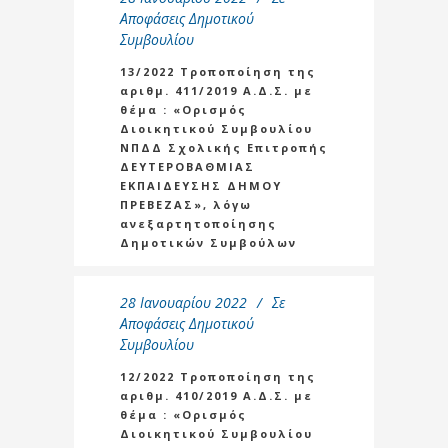
Αποφάσεις Δημοτικού
Συμβουλίου
13/2022 Τροποποίηση της
αριθμ. 411/2019 Α.Δ.Σ. με
θέμα : «Ορισμός
Διοικητικού Συμβουλίου
ΝΠΔΔ Σχολικής Επιτροπής
ΔΕΥΤΕΡΟΒΑΘΜΙΑΣ
ΕΚΠΑΙΔΕΥΣΗΣ ΔΗΜΟΥ
ΠΡΕΒΕΖΑΣ», λόγω
ανεξαρτητοποίησης
Δημοτικών Συμβούλων
28 Ιανουαρίου 2022
Σε
Αποφάσεις Δημοτικού
Συμβουλίου
12/2022 Τροποποίηση της
αριθμ. 410/2019 Α.Δ.Σ. με
θέμα : «Ορισμός
Διοικητικού Συμβουλίου