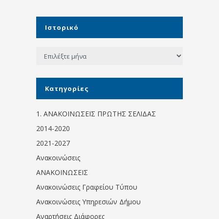
Ιστορικό
Ιστορικό
Kατηγορίες
1. ΑΝΑΚΟΙΝΩΣΕΙΣ ΠΡΩΤΗΣ ΣΕΛΙΔΑΣ
2014-2020
2021-2027
Ανακοινώσεις
ΑΝΑΚΟΙΝΩΣΕΙΣ
Ανακοινώσεις Γραφείου Τύπου
Ανακοινώσεις Υπηρεσιών Δήμου
Αναρτήσεις Διάφορες