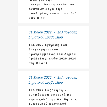
αντιμετώπιση εκτάκτων
αναγκών λόγω της
πανδημίας του κορωνοϊού
COVID-19
31 Μαΐου 2022
Σε
Αποφάσεις
Δημοτικού Συμβουλίου
123/2022 Έγκριση του
Επιχειρησιακού
Προγράμματος του Δήμου
Πρέβεζας, ετών 2020-2024
(1η Φάση)
31 Μαΐου 2022
Σε
Αποφάσεις
Δημοτικού Συμβουλίου
122/2022 Συζήτηση –
ενημέρωση σχετικά με
την σχολή της Ακαδημίας
Εμπορικού Ναυτικού