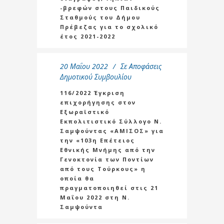
-βρεφών στους Παιδικούς
Σταθμούς του Δήμου
Πρέβεζας για το σχολικό
έτος 2021-2022
20 Μαΐου 2022
Σε
Αποφάσεις
Δημοτικού Συμβουλίου
116/2022 Έγκριση
επιχορήγησης στον
Εξωραϊστικό
Εκπολιτιστικό Σύλλογο Ν.
Σαμψούντας «ΑΜΙΣΟΣ» για
την «103η Επέτειος
Εθνικής Μνήμης από την
Γενοκτονία των Ποντίων
από τους Τούρκους» η
οποία θα
πραγματοποιηθεί στις 21
Μαΐου 2022 στη Ν.
Σαμψούντα