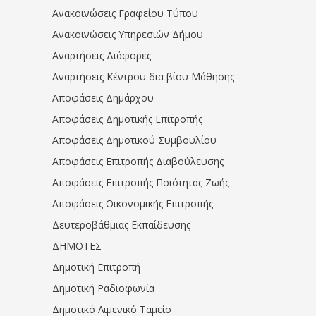
Ανακοινώσεις Γραφείου Τύπου
Ανακοινώσεις Υπηρεσιών Δήμου
Αναρτήσεις Διάφορες
Αναρτήσεις Κέντρου δια βίου Μάθησης
Αποφάσεις Δημάρχου
Αποφάσεις Δημοτικής Επιτροπής
Αποφάσεις Δημοτικού Συμβουλίου
Αποφάσεις Επιτροπής Διαβούλευσης
Αποφάσεις Επιτροπής Ποιότητας Ζωής
Αποφάσεις Οικονομικής Επιτροπής
Δευτεροβάθμιας Εκπαίδευσης
ΔΗΜΟΤΕΣ
Δημοτική Επιτροπή
Δημοτική Ραδιοφωνία
Δημοτικό Λιμενικό Ταμείο