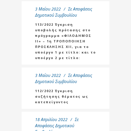
3 Μαΐου 2022
Σε
Αποφάσεις
Δημοτικού Συμβουλίου
113/2022 Έγκριση
υποβολής πρότασης στο
πρόγραμμα «ΦΙΛΟΔΗΜΟΣ
ΙΙ» – 1η ΤΡΟΠΟΠΟΙΗΣΗ
ΠΡΟΣΚΛΗΣΗΣ XΙΙ, για το
υποέργο 1 με τίτλο: και το
υποέργο 2 με τίτλο:
3 Μαΐου 2022
Σε
Αποφάσεις
Δημοτικού Συμβουλίου
112/2022 Έγκριση
συζήτησης θέματος ως
κατεπείγοντος
18 Απριλίου 2022
Σε
Αποφάσεις Δημοτικού