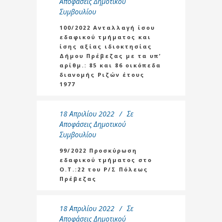
Αποφάσεις Δημοτικού
Συμβουλίου
100/2022 Ανταλλαγή ίσου
εδαφικού τμήματος και
ίσης αξίας ιδιοκτησίας
Δήμου Πρέβεζας με τα υπ’
αρίθμ.: 85 και 86 οικόπεδα
διανομής Ριζών έτους
1977
18 Απριλίου 2022
Σε
Αποφάσεις Δημοτικού
Συμβουλίου
99/2022 Προσκύρωση
εδαφικού τμήματος στο
Ο.Τ.:22 του Ρ/Σ Πόλεως
Πρέβεζας
18 Απριλίου 2022
Σε
Αποφάσεις Δημοτικού