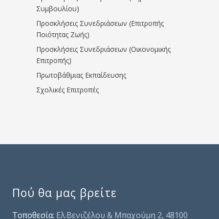
Συμβουλίου)
Προσκλήσεις Συνεδριάσεων (Επιτροπής
Ποιότητας Ζωής)
Προσκλήσεις Συνεδριάσεων (Οικονομικής
Επιτροπής)
Πρωτοβάθμιας Εκπαίδευσης
Σχολικές Επιτροπές
Πού θα μας βρείτε
Τοποθεσία:
Ελ.Βενιζέλου & Μπαχούμη 2, 48100