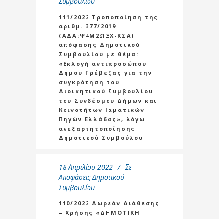
Συμβουλίου
111/2022 Τροποποίηση της
αριθμ. 377/2019
(ΑΔΑ:Ψ4Μ2ΩΞΧ-ΚΣΑ)
απόφασης Δημοτικού
Συμβουλίου με θέμα:
«Εκλογή αντιπροσώπου
Δήμου Πρέβεζας για την
συγκρότηση του
Διοικητικού Συμβουλίου
του Συνδέσμου Δήμων και
Κοινοτήτων Ιαματικών
Πηγών Ελλάδας», λόγω
ανεξαρτητοποίησης
Δημοτικού Συμβούλου
18 Απριλίου 2022
Σε
Αποφάσεις Δημοτικού
Συμβουλίου
110/2022 Δωρεάν Διάθεσης
– Χρήσης «ΔΗΜΟΤΙΚΗ