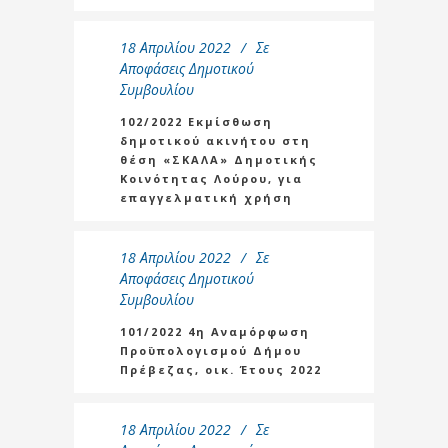
18 Απριλίου 2022
Σε
Αποφάσεις Δημοτικού
Συμβουλίου
102/2022 Εκμίσθωση
δημοτικού ακινήτου στη
θέση «ΣΚΑΛΑ» Δημοτικής
Κοινότητας Λούρου, για
επαγγελματική χρήση
18 Απριλίου 2022
Σε
Αποφάσεις Δημοτικού
Συμβουλίου
101/2022 4η Αναμόρφωση
Προϋπολογισμού Δήμου
Πρέβεζας, οικ. Έτους 2022
18 Απριλίου 2022
Σε