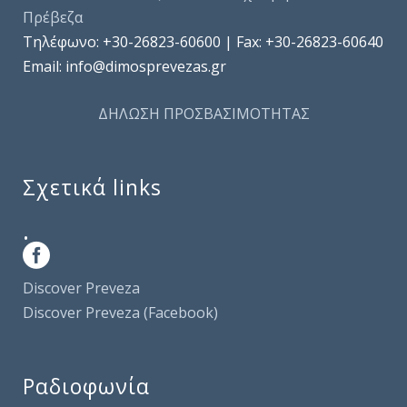
Πρέβεζα
Τηλέφωνo: +30-26823-60600 | Fax: +30-26823-60640
Email: info@dimosprevezas.gr
ΔΗΛΩΣΗ ΠΡΟΣΒΑΣΙΜΟΤΗΤΑΣ
Σχετικά links
.
Discover Preveza
Discover Preveza (Facebook)
Ραδιοφωνία