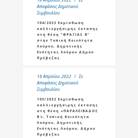
Αποφάσεις Δημοτικού
Συμβουλίου
104/2022 Εκμίσθωση
καλλιεργήσιμης έκτασης
στη θέση “ΦΡΑΞΙΑΣ Β”
στην Τοπική Κοινότητα
Λούρου, Δημοτικής
Ενότητας Λούρου Δήμου
Πρέβεζας
18 Απριλίου 2022
Σε
Αποφάσεις Δημοτικού
Συμβουλίου
103/2022 Εκμίσθωση
καλλιεργήσιμης έκτασης
στη θέση «ΠΑΡΑΛΕΙΒΑΔΟΣ
Β΄», Τοπική Κοινότητα
Λούρου, Δημοτικής
Ενότητας Λούρου, Δήμου
Πρέβεζας