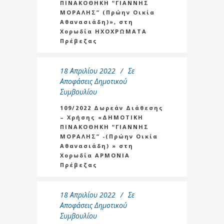
ΠΙΝΑΚΟΘΗΚΗ “ΓΙΑΝΝΗΣ
ΜΟΡΑΛΗΣ” (Πρώην Οικία
Αθανασιάδη)», στη
Χορωδία ΗΧΟΧΡΩΜΑΤΑ
Πρέβεζας
18 Απριλίου 2022
Σε
Αποφάσεις Δημοτικού
Συμβουλίου
109/2022 Δωρεάν Διάθεσης
– Χρήσης «ΔΗΜΟΤΙΚΗ
ΠΙΝΑΚΟΘΗΚΗ “ΓΙΑΝΝΗΣ
ΜΟΡΑΛΗΣ” -(Πρώην Οικία
Αθανασιάδη) » στη
Χορωδία ΑΡΜΟΝΙΑ
Πρέβεζας
18 Απριλίου 2022
Σε
Αποφάσεις Δημοτικού
Συμβουλίου