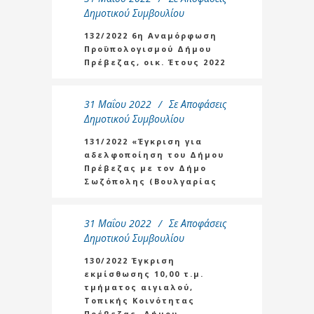
Δημοτικού Συμβουλίου
132/2022 6η Αναμόρφωση
Προϋπολογισμού Δήμου
Πρέβεζας, οικ. Έτους 2022
31 Μαΐου 2022
Σε
Αποφάσεις
Δημοτικού Συμβουλίου
131/2022 «Έγκριση για
αδελφοποίηση του Δήμου
Πρέβεζας με τον Δήμο
Σωζόπολης (Βουλγαρίας
31 Μαΐου 2022
Σε
Αποφάσεις
Δημοτικού Συμβουλίου
130/2022 Έγκριση
εκμίσθωσης 10,00 τ.μ.
τμήματος αιγιαλού,
Τοπικής Κοινότητας
Πρέβεζας, Δήμου