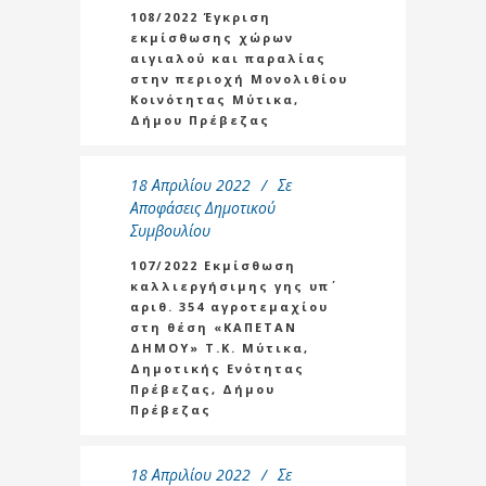
108/2022 Έγκριση
εκμίσθωσης χώρων
αιγιαλού και παραλίας
στην περιοχή Μονολιθίου
Κοινότητας Μύτικα,
Δήμου Πρέβεζας
18 Απριλίου 2022
Σε
Αποφάσεις Δημοτικού
Συμβουλίου
107/2022 Εκμίσθωση
καλλιεργήσιμης γης υπ΄
αριθ. 354 αγροτεμαχίου
στη θέση «ΚΑΠΕΤΑΝ
ΔΗΜΟΥ» Τ.Κ. Μύτικα,
Δημοτικής Ενότητας
Πρέβεζας, Δήμου
Πρέβεζας
18 Απριλίου 2022
Σε