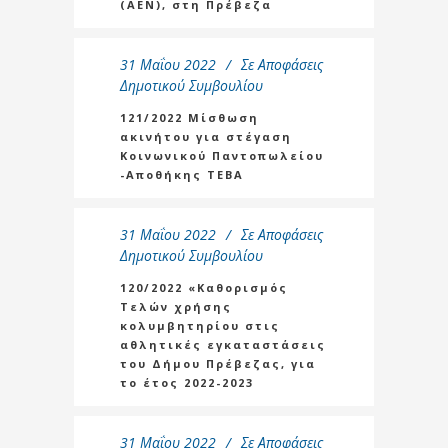
(ΑΕΝ), στη Πρέβεζα
31 Μαΐου 2022
Σε
Αποφάσεις
Δημοτικού Συμβουλίου
121/2022 Μίσθωση
ακινήτου για στέγαση
Κοινωνικού Παντοπωλείου
-Αποθήκης ΤΕΒΑ
31 Μαΐου 2022
Σε
Αποφάσεις
Δημοτικού Συμβουλίου
120/2022 «Καθορισμός
Τελών χρήσης
κολυμβητηρίου στις
αθλητικές εγκαταστάσεις
του Δήμου Πρέβεζας, για
το έτος 2022-2023
31 Μαΐου 2022
Σε
Αποφάσεις