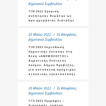
Δημοτικού Συμβουλίου
119/2022 Έγκριση
συζήτησης θεμάτων ως
προ ημερήσιας διάταξης
20 Μαΐου 2022
Σε
Αποφάσεις
Δημοτικού Συμβουλίου
118/2022 Εκμίσθωση
δημοτικής έκτασης στη
θέση «ΑΝΕΜΟΛΟΓΓΟΣ»
Δημοτικής Ενότητας
Λούρου, Δήμου Πρέβεζας,
για κατασκευή πρόχειρης
σταυλικής εγκατάστασης
20 Μαΐου 2022
Σε
Αποφάσεις
Δημοτικού Συμβουλίου
117/2022 Εγγραφές –
διαγραφές, νηπίων