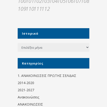
100
101
102
103
104
105
106
107
108
109
110
111
112
Ιστορικό
Ιστορικό
Kατηγορίες
1. ΑΝΑΚΟΙΝΩΣΕΙΣ ΠΡΩΤΗΣ ΣΕΛΙΔΑΣ
2014-2020
2021-2027
Ανακοινώσεις
ΑΝΑΚΟΙΝΩΣΕΙΣ