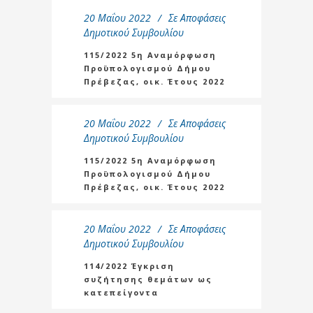
20 Μαΐου 2022
Σε
Αποφάσεις
Δημοτικού Συμβουλίου
115/2022 5η Αναμόρφωση
Προϋπολογισμού Δήμου
Πρέβεζας, οικ. Έτους 2022
20 Μαΐου 2022
Σε
Αποφάσεις
Δημοτικού Συμβουλίου
115/2022 5η Αναμόρφωση
Προϋπολογισμού Δήμου
Πρέβεζας, οικ. Έτους 2022
20 Μαΐου 2022
Σε
Αποφάσεις
Δημοτικού Συμβουλίου
114/2022 Έγκριση
συζήτησης θεμάτων ως
κατεπείγοντα