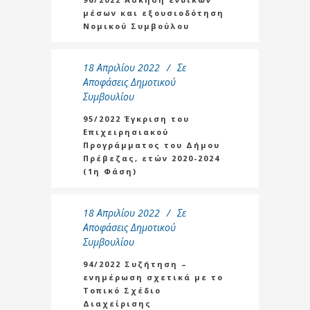
μέσων και εξουσιοδότηση
Νομικού Συμβούλου
18 Απριλίου 2022
Σε
Αποφάσεις Δημοτικού
Συμβουλίου
95/2022 Έγκριση του
Επιχειρησιακού
Προγράμματος του Δήμου
Πρέβεζας, ετών 2020-2024
(1η Φάση)
18 Απριλίου 2022
Σε
Αποφάσεις Δημοτικού
Συμβουλίου
94/2022 Συζήτηση –
ενημέρωση σχετικά με το
Τοπικό Σχέδιο
Διαχείρισης