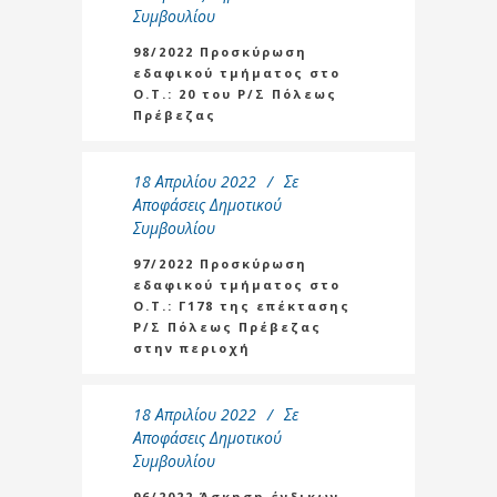
Συμβουλίου
98/2022 Προσκύρωση
εδαφικού τμήματος στο
Ο.Τ.: 20 του Ρ/Σ Πόλεως
Πρέβεζας
18 Απριλίου 2022
Σε
Αποφάσεις Δημοτικού
Συμβουλίου
97/2022 Προσκύρωση
εδαφικού τμήματος στο
Ο.Τ.: Γ178 της επέκτασης
Ρ/Σ Πόλεως Πρέβεζας
στην περιοχή
18 Απριλίου 2022
Σε
Αποφάσεις Δημοτικού
Συμβουλίου
96/2022 Άσκηση ένδικων