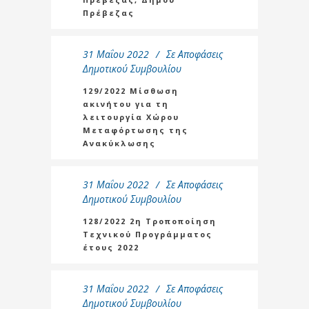
Πρέβεζας
31 Μαΐου 2022
Σε
Αποφάσεις
Δημοτικού Συμβουλίου
129/2022 Μίσθωση
ακινήτου για τη
λειτουργία Χώρου
Μεταφόρτωσης της
Ανακύκλωσης
31 Μαΐου 2022
Σε
Αποφάσεις
Δημοτικού Συμβουλίου
128/2022 2η Τροποποίηση
Τεχνικού Προγράμματος
έτους 2022
31 Μαΐου 2022
Σε
Αποφάσεις
Δημοτικού Συμβουλίου