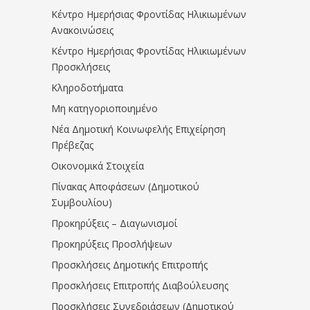
Κέντρο Ημερήσιας Φροντίδας Ηλικιωμένων
Ανακοινώσεις
Κέντρο Ημερήσιας Φροντίδας Ηλικιωμένων
Προσκλήσεις
Κληροδοτήματα
Μη κατηγοριοποιημένο
Νέα Δημοτική Κοινωφελής Επιχείρηση
Πρέβεζας
Οικονομικά Στοιχεία
Πίνακας Αποφάσεων (Δημοτικού
Συμβουλίου)
Προκηρύξεις – Διαγωνισμοί
Προκηρύξεις Προσλήψεων
Προσκλήσεις Δημοτικής Επιτροπής
Προσκλήσεις Επιτροπής Διαβούλευσης
Προσκλήσεις Συνεδριάσεων (Δημοτικού