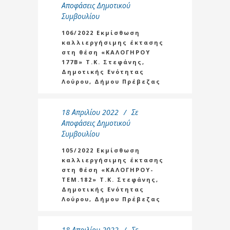
Αποφάσεις Δημοτικού
Συμβουλίου
106/2022 Εκμίσθωση
καλλιεργήσιμης έκτασης
στη θέση «ΚΑΛΟΓΗΡΟΥ
177Β» Τ.Κ. Στεφάνης,
Δημοτικής Ενότητας
Λούρου, Δήμου Πρέβεζας
18 Απριλίου 2022
Σε
Αποφάσεις Δημοτικού
Συμβουλίου
105/2022 Εκμίσθωση
καλλιεργήσιμης έκτασης
στη θέση «ΚΑΛΟΓΗΡΟΥ-
ΤΕΜ.182» Τ.Κ. Στεφάνης,
Δημοτικής Ενότητας
Λούρου, Δήμου Πρέβεζας
18 Απριλίου 2022
Σε