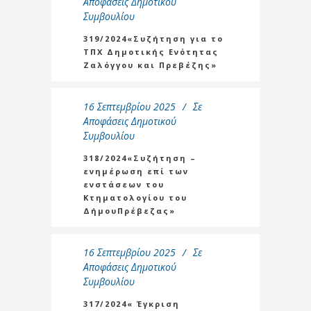
Αποφάσεις Δημοτικού
Συμβουλίου
319/2024«Συζήτηση για το
ΤΠΧ Δημοτικής Ενότητας
Ζαλόγγου και Πρεβέζης»
16 Σεπτεμβρίου 2025
Σε
Αποφάσεις Δημοτικού
Συμβουλίου
318/2024«Συζήτηση –
ενημέρωση επί των
ενστάσεων του
Κτηματολογίου του
ΔήμουΠρέβεζας»
16 Σεπτεμβρίου 2025
Σε
Αποφάσεις Δημοτικού
Συμβουλίου
317/2024« Έγκριση