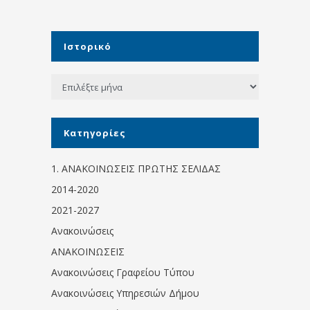
Ιστορικό
Ιστορικό
Kατηγορίες
1. ΑΝΑΚΟΙΝΩΣΕΙΣ ΠΡΩΤΗΣ ΣΕΛΙΔΑΣ
2014-2020
2021-2027
Ανακοινώσεις
ΑΝΑΚΟΙΝΩΣΕΙΣ
Ανακοινώσεις Γραφείου Τύπου
Ανακοινώσεις Υπηρεσιών Δήμου