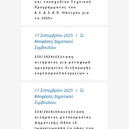
και τουσχεδίου Τεχνικού
Προγράμματος του
Α.Σ.Δ.Σ.Α Π. Ηπείρου για
το 2025»
17 Σεπτεμβρίου 2025
Σε
Αποφάσεις Δημοτικού
Συμβουλίου
325/2024«Εξέταση
αιτήματος για μεταφορά
ημερομηνίας διεξαγωγής
εορτασμούΖαλογγείων »
17 Σεπτεμβρίου 2025
Σε
Αποφάσεις Δημοτικού
Συμβουλίου
324/2024«Επανεξέταση
αιτήματος μετονομασίας
Δημοτικής Οδού (Λ.
Ιωαννίνωναπό το ύψος του