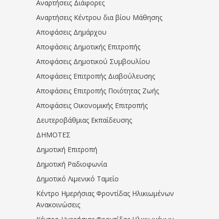
Αναρτήσεις Διάφορες
Αναρτήσεις Κέντρου δια βίου Μάθησης
Αποφάσεις Δημάρχου
Αποφάσεις Δημοτικής Επιτροπής
Αποφάσεις Δημοτικού Συμβουλίου
Αποφάσεις Επιτροπής Διαβούλευσης
Αποφάσεις Επιτροπής Ποιότητας Ζωής
Αποφάσεις Οικονομικής Επιτροπής
Δευτεροβάθμιας Εκπαίδευσης
ΔΗΜΟΤΕΣ
Δημοτική Επιτροπή
Δημοτική Ραδιοφωνία
Δημοτικό Λιμενικό Ταμείο
Κέντρο Ημερήσιας Φροντίδας Ηλικιωμένων
Ανακοινώσεις