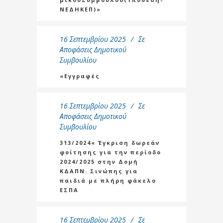
ΝΕΔΗΚΕΠ)»
16 Σεπτεμβρίου 2025
Σε
Αποφάσεις Δημοτικού
Συμβουλίου
«Εγγραφές
16 Σεπτεμβρίου 2025
Σε
Αποφάσεις Δημοτικού
Συμβουλίου
313/2024« Έγκριση δωρεάν
φοίτησης για την περίοδο
2024/2025 στην Δομή
ΚΔΑΠΝ. Σινώπης για
παιδιά με πλήρη φάκελο
ΕΣΠΑ
16 Σεπτεμβρίου 2025
Σε