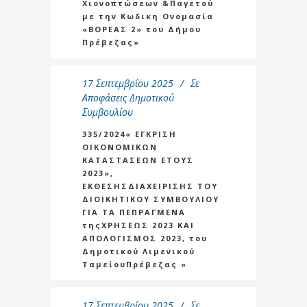
Χιονοπτώσεων &Παγετού
με την Κωδικη Ονομασία
«ΒΟΡΕΑΣ 2» του Δήμου
Πρέβεζας»
17 Σεπτεμβρίου 2025
Σε
Αποφάσεις Δημοτικού
Συμβουλίου
335/2024« ΕΓΚΡΙΣΗ
ΟΙΚΟΝΟΜΙΚΩΝ
ΚΑΤΑΣΤΑΣΕΩΝ ΕΤΟΥΣ
2023»,
ΕΚΘΕΣΗΣΔΙΑΧΕΙΡΙΣΗΣ ΤΟΥ
ΔΙΟΙΚΗΤΙΚΟΥ ΣΥΜΒΟΥΛΙΟΥ
ΓΙΑ ΤΑ ΠΕΠΡΑΓΜΕΝΑ
τηςΧΡΗΣΕΩΣ 2023 ΚΑΙ
ΑΠΟΛΟΓΙΣΜΟΣ 2023, του
Δημοτικού Λιμενικού
ΤαμείουΠρέβεζας »
17 Σεπτεμβρίου 2025
Σε