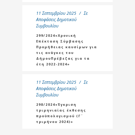
11 Σεπτεμβρίου 2025
Σε
Αποφάσεις Δημοτικού
Συμβουλίου
299/2024«Χρονική
Επέκταση Σύμβασης
Προμήθειας καυσίμων για
τις ανάγκες του
ΔήμουΠρέβεζας για τα
έτη 2022-2024»
11 Σεπτεμβρίου 2025
Σε
Αποφάσεις Δημοτικού
Συμβουλίου
298/2024«Έγκριση
τριμηνιαίας έκθεσης
προϋπολογισμού (Γ΄
τριμήνου 2024)»