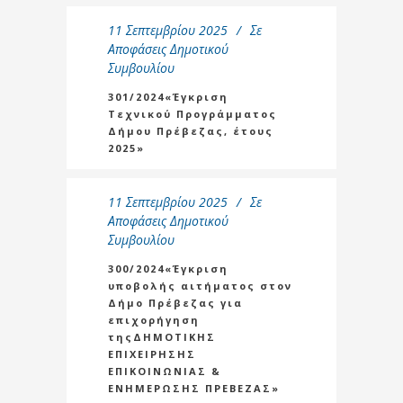
11 Σεπτεμβρίου 2025
Σε
Αποφάσεις Δημοτικού
Συμβουλίου
301/2024«Έγκριση
Τεχνικού Προγράμματος
Δήμου Πρέβεζας, έτους
2025»
11 Σεπτεμβρίου 2025
Σε
Αποφάσεις Δημοτικού
Συμβουλίου
300/2024«Έγκριση
υποβολής αιτήματος στον
Δήμο Πρέβεζας για
επιχορήγηση
τηςΔΗΜΟΤΙΚΗΣ
ΕΠΙΧΕΙΡΗΣΗΣ
ΕΠΙΚΟΙΝΩΝΙΑΣ &
ΕΝΗΜΕΡΩΣΗΣ ΠΡΕΒΕΖΑΣ»