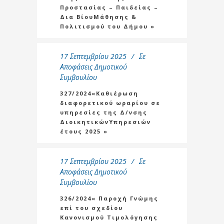
Προστασίας – Παιδείας –
Δια ΒίουΜάθησης &
Πολιτισμού του Δήμου »
17 Σεπτεμβρίου 2025
Σε
Αποφάσεις Δημοτικού
Συμβουλίου
327/2024«Καθιέρωση
διαφορετικού ωραρίου σε
υπηρεσίες της Δ/νσης
ΔιοικητικώνΥπηρεσιών
έτους 2025 »
17 Σεπτεμβρίου 2025
Σε
Αποφάσεις Δημοτικού
Συμβουλίου
326/2024« Παροχή Γνώμης
επί του σχεδίου
Κανονισμού Τιμολόγησης