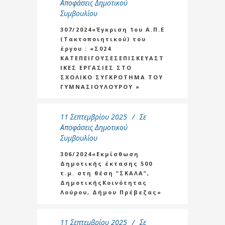
Αποφάσεις Δημοτικού
Συμβουλίου
307/2024«Έγκριση 1ου Α.Π.Ε
(Τακτοποιητικού) του
έργου : «Σ024
ΚΑΤΕΠΕΙΓΟΥΣΕΣΕΠΙΣΚΕΥΑΣΤ
ΙΚΕΣ ΕΡΓΑΣΙΕΣ ΣΤΟ
ΣΧΟΛΙΚΟ ΣΥΓΚΡΟΤΗΜΑ ΤΟΥ
ΓΥΜΝΑΣΙΟΥΛΟΥΡΟΥ »
11 Σεπτεμβρίου 2025
Σε
Αποφάσεις Δημοτικού
Συμβουλίου
306/2024«Εκμίσθωση
Δημοτικής έκτασης 500
τ.μ. στη θέση “ΣΚΑΛΑ”,
ΔημοτικήςΚοινότητας
Λούρου, Δήμου Πρέβεζας»
11 Σεπτεμβρίου 2025
Σε