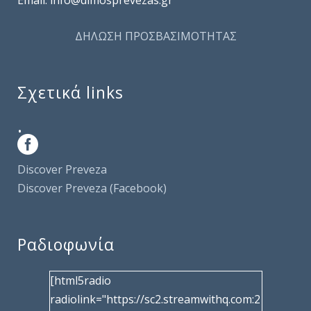
ΔΗΛΩΣΗ ΠΡΟΣΒΑΣΙΜΟΤΗΤΑΣ
Σχετικά links
.
Discover Preveza
Discover Preveza (Facebook)
Ραδιοφωνία
[html5radio
radiolink="https://sc2.streamwithq.com:2