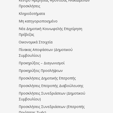
Κέντρο Ημερήσιας Φροντίδας Ηλικιωμένων
Προσκλήσεις
Κληροδοτήματα
Μη κατηγοριοποιημένο
Νέα Δημοτική Κοινωφελής Επιχείρηση
Πρέβεζας
Οικονομικά Στοιχεία
Πίνακας Αποφάσεων (Δημοτικού
Συμβουλίου)
Προκηρύξεις – Διαγωνισμοί
Προκηρύξεις Προσλήψεων
Προσκλήσεις Δημοτικής Επιτροπής
Προσκλήσεις Επιτροπής Διαβούλευσης
Προσκλήσεις Συνεδριάσεων (Δημοτικού
Συμβουλίου)
Προσκλήσεις Συνεδριάσεων (Επιτροπής
Ποιότητας Ζωής)