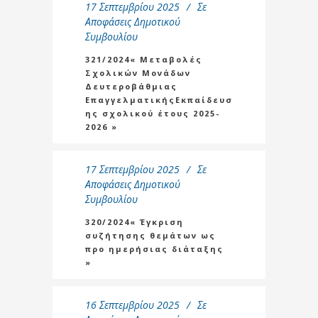
17 Σεπτεμβρίου 2025
Σε
Αποφάσεις Δημοτικού
Συμβουλίου
321/2024« Μεταβολές
Σχολικών Μονάδων
Δευτεροβάθμιας
ΕπαγγελματικήςΕκπαίδευσ
ης σχολικού έτους 2025-
2026 »
17 Σεπτεμβρίου 2025
Σε
Αποφάσεις Δημοτικού
Συμβουλίου
320/2024« Έγκριση
συζήτησης θεμάτων ως
προ ημερήσιας διάταξης
»
16 Σεπτεμβρίου 2025
Σε