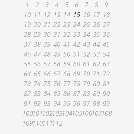
1
2
3
4
5
6
7
8
9
10
11
12
13
14
15
16
17
18
19
20
21
22
23
24
25
26
27
28
29
30
31
32
33
34
35
36
37
38
39
40
41
42
43
44
45
46
47
48
49
50
51
52
53
54
55
56
57
58
59
60
61
62
63
64
65
66
67
68
69
70
71
72
73
74
75
76
77
78
79
80
81
82
83
84
85
86
87
88
89
90
91
92
93
94
95
96
97
98
99
100
101
102
103
104
105
106
107
108
109
110
111
112