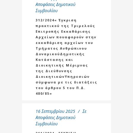
Αποφάσεις Δημοτικού
Συμβουλίου
312/2024« Έγκριση
πρακτικού της Τριμελούς
Επιτροπής Εκκαθάρισης
Αρχείων πουαφορούν στην
εκκαθάριση αρχείων του
Τμήματος Ανθρώπινου
ΔυναμικούΔημοτικής
Κατάστασης και
Διοικητικής Μέριμνας
της Διεύθυνσης
ΔιοικητικώνΥπηρεσιών
σύμφωνα με τις διατάξεις
του άρθρου 5 του Π.Δ.
480/85»
16 Σεπτεμβρίου 2025
Σε
Αποφάσεις Δημοτικού
Συμβουλίου