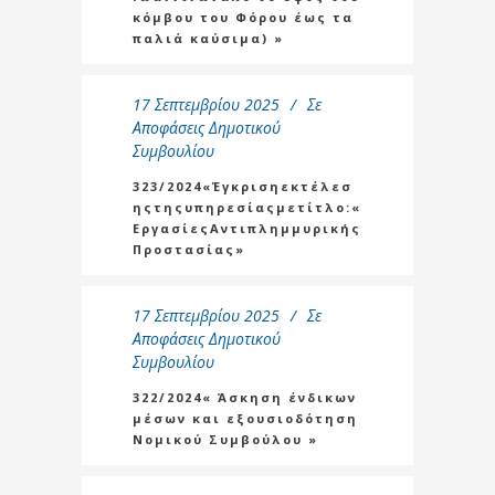
κόμβου του Φόρου έως τα
παλιά καύσιμα) »
17 Σεπτεμβρίου 2025
Σε
Αποφάσεις Δημοτικού
Συμβουλίου
323/2024«Έγκρισηεκτέλεσ
ηςτηςυπηρεσίαςμετίτλο:«
ΕργασίεςΑντιπλημμυρικής
Προστασίας»
17 Σεπτεμβρίου 2025
Σε
Αποφάσεις Δημοτικού
Συμβουλίου
322/2024« Άσκηση ένδικων
μέσων και εξουσιοδότηση
Νομικού Συμβούλου »