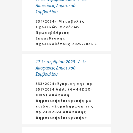
Αποφάσεις Δημοτικού
Συμβουλίου
334/2024« Μεταβολές
Σχολικών Μονάδων
Πρωτοβάθμιας
Εκπαίδευσης
σχολικούέτους 2025-2026 »
17 Σεπτεμβρίου 2025
Σε
Αποφάσεις Δημοτικού
Συμβουλίου
333/2024«Έγκριση της αρ.
557/2024 ΑΔΑ: (6Ψ4ΗΩΞΧ-
ΩΝΔ) απόφαση
ΔημοτικήςΕπιτροπής με
τίτλο: «Συμπλήρωση της
αρ.230/2024 απόφασης
ΔημοτικήςΕπιτροπής»