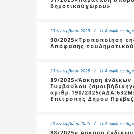
δημοτικούχώρου»
23 Σεπτεμβρίου 2025
Σε
Αποφάσεις Δημ
90/2025«Τροποποίηση τη
Απόφασης τουΔημοτικού
23 Σεπτεμβρίου 2025
Σε
Αποφάσεις Δημ
89/2025«Άσκηση ένδικων
Συμβούλου (αμοιβήδικηγ
αριθμ.190/2025(ΑΔΑ:632
Επιτροπής Δήμου Πρέβε
23 Σεπτεμβρίου 2025
Σε
Αποφάσεις Δημ
88/2025« Άσκηση ένδικω