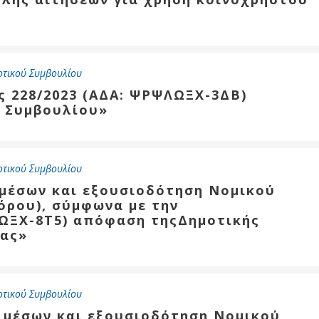
οτικού Συμβουλίου
ς 228/2023 (ΑΔΑ: ΨΡΨΛΩΞΧ-3ΔΒ)
 Συμβουλίου»
οτικού Συμβουλίου
 μέσων και εξουσιοδότηση Νομικού
όρου), σύμφωνα με την
ΜΩΞΧ-8Τ5) απόφαση τηςΔημοτικής
ζας»
οτικού Συμβουλίου
ν μέσων και εξουσιοδότηση Νομικού