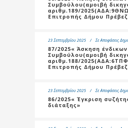
Συμβούλου(αμοιβή δικηγ
αριθμ.189/2025(ΑΔΑ:9ΘΝ
Επιτροπής Δήμου Πρέβε
23 Σεπτεμβρίου 2025
Σε
Αποφάσεις Δημ
87/2025« Άσκηση ένδικω
Συμβούλου(αμοιβή δικηγ
αριθμ.188/2025(ΑΔΑ:6ΤΠ
Επιτροπής Δήμου Πρέβε
23 Σεπτεμβρίου 2025
Σε
Αποφάσεις Δημ
86/2025« Έγκριση συζήτ
διάταξης»