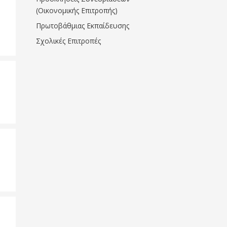
(Οικονομικής Επιτροπής)
Πρωτοβάθμιας Εκπαίδευσης
Σχολικές Επιτροπές