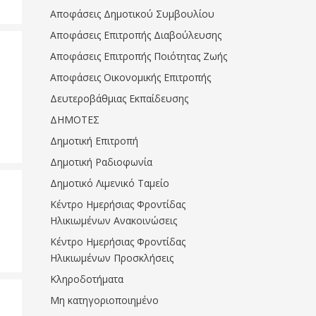
Αποφάσεις Δημοτικού Συμβουλίου
Αποφάσεις Επιτροπής Διαβούλευσης
Αποφάσεις Επιτροπής Ποιότητας Ζωής
Αποφάσεις Οικονομικής Επιτροπής
Δευτεροβάθμιας Εκπαίδευσης
ΔΗΜΟΤΕΣ
Δημοτική Επιτροπή
Δημοτική Ραδιοφωνία
Δημοτικό Λιμενικό Ταμείο
Κέντρο Ημερήσιας Φροντίδας
Ηλικιωμένων Ανακοινώσεις
Κέντρο Ημερήσιας Φροντίδας
Ηλικιωμένων Προσκλήσεις
Κληροδοτήματα
Μη κατηγοριοποιημένο