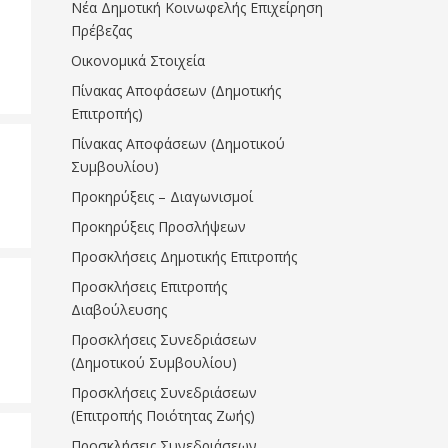
Νέα Δημοτική Κοινωφελής Επιχείρηση
Πρέβεζας
Οικονομικά Στοιχεία
Πίνακας Αποφάσεων (Δημοτικής
Επιτροπής)
Πίνακας Αποφάσεων (Δημοτικού
Συμβουλίου)
Προκηρύξεις – Διαγωνισμοί
Προκηρύξεις Προσλήψεων
Προσκλήσεις Δημοτικής Επιτροπής
Προσκλήσεις Επιτροπής
Διαβούλευσης
Προσκλήσεις Συνεδριάσεων
(Δημοτικού Συμβουλίου)
Προσκλήσεις Συνεδριάσεων
(Επιτροπής Ποιότητας Ζωής)
Προσκλήσεις Συνεδριάσεων