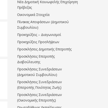
Νέα Δημοτική Κοινωφελής Επιχείρηση
Πρέβεζας
Οικονομικά Στοιχεία
Πίνακας Αποφάσεων (Δημοτικού
Συμβουλίου)
Προκηρύξεις – Διαγωνισμοί
Προκηρύξεις Προσλήψεων
Προσκλήσεις Δημοτικής Επιτροπής
Προσκλήσεις Επιτροπής
Διαβούλευσης
Προσκλήσεις Συνεδριάσεων
(Δημοτικού Συμβουλίου)
Προσκλήσεις Συνεδριάσεων
(Επιτροπής Ποιότητας Ζωής)
Προσκλήσεις Συνεδριάσεων
(Οικονομικής Επιτροπής)
Πρωτοβάθμιας Εκπαίδευσης