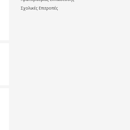
Σχολικές Επιτροπές