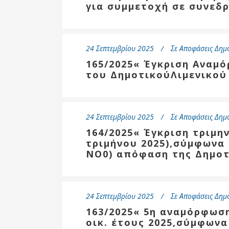
για συμμετοχή σε συνεδρ
24 Σεπτεμβρίου 2025
Σε
Αποφάσεις Δημ
165/2025« Έγκριση Αναμ
του ΔημοτικούΛιμενικού
24 Σεπτεμβρίου 2025
Σε
Αποφάσεις Δημ
164/2025« Έγκριση τριμη
τριμήνου 2025),σύμφωνα 
ΝΟ0) απόφαση της Δημο
24 Σεπτεμβρίου 2025
Σε
Αποφάσεις Δημ
163/2025« 5η αναμόρφωσ
οικ. έτους 2025,σύμφωνα