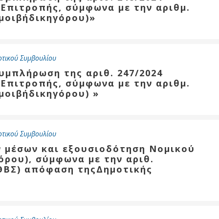
Επιτροπής, σύμφωνα με την αριθμ.
αμοιβήδικηγόρου)»
οτικού Συμβουλίου
υμπλήρωση της αριθ. 247/2024
Επιτροπής, σύμφωνα με την αριθμ.
μοιβήδικηγόρου) »
οτικού Συμβουλίου
ν μέσων και εξουσιοδότηση Νομικού
ρου), σύμφωνα με την αριθ.
ΘΒΣ) απόφαση τηςΔημοτικής