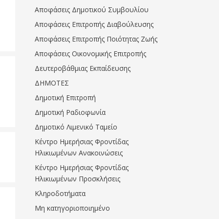
Αποφάσεις Δημοτικού Συμβουλίου
Αποφάσεις Επιτροπής Διαβούλευσης
Αποφάσεις Επιτροπής Ποιότητας Ζωής
Αποφάσεις Οικονομικής Επιτροπής
Δευτεροβάθμιας Εκπαίδευσης
ΔΗΜΟΤΕΣ
Δημοτική Επιτροπή
Δημοτική Ραδιοφωνία
Δημοτικό Λιμενικό Ταμείο
Κέντρο Ημερήσιας Φροντίδας
Ηλικιωμένων Ανακοινώσεις
Κέντρο Ημερήσιας Φροντίδας
Ηλικιωμένων Προσκλήσεις
Κληροδοτήματα
Μη κατηγοριοποιημένο