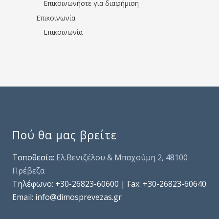
Επικοινωνήστε για διαφήμιση
Επικοινωνία
Επικοινωνία
Πού θα μας βρείτε
Τοποθεσία:
Ελ.Βενιζέλου & Μπαχούμη 2, 48100
Πρέβεζα
Τηλέφωνo: +30-26823-60600 | Fax: +30-26823-60640
Email: info@dimosprevezas.gr