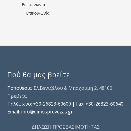
Επικοινωνία
Επικοινωνία
Πού θα μας βρείτε
Τοποθεσία:
Ελ.Βενιζέλου & Μπαχούμη 2, 48100
Πρέβεζα
Τηλέφωνo: +30-26823-60600 | Fax: +30-26823-60640
Email: info@dimosprevezas.gr
ΔΗΛΩΣΗ ΠΡΟΣΒΑΣΙΜΟΤΗΤΑΣ