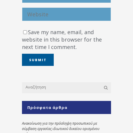
Save my name, email, and
website in this browser for the
next time I comment.
Πρόσφατα άρθρα
Ανακοίνωση για την πρόσληψη προσωπικού με
σύμβαση εργασίας ιδιωτικού δικαίου ορισμένου