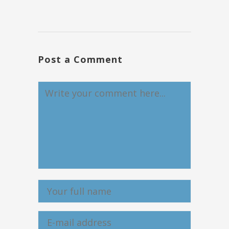
Post a Comment