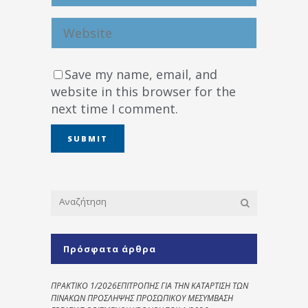
Save my name, email, and
website in this browser for the
next time I comment.
Πρόσφατα άρθρα
ΠΡΑΚΤΙΚΟ 1/2026ΕΠΙΤΡΟΠΗΣ ΓΙΑ ΤΗΝ ΚΑΤΑΡΤΙΣΗ ΤΩΝ
ΠΙΝΑΚΩΝ ΠΡΟΣΛΗΨΗΣ ΠΡΟΣΩΠΙΚΟΥ ΜΕΣΥΜΒΑΣΗ