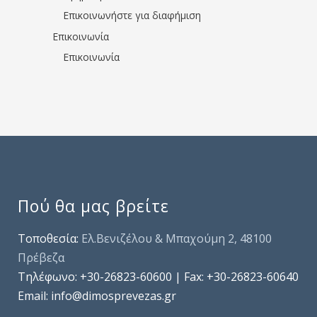
Επικοινωνήστε για διαφήμιση
Επικοινωνία
Επικοινωνία
Πού θα μας βρείτε
Τοποθεσία:
Ελ.Βενιζέλου & Μπαχούμη 2, 48100
Πρέβεζα
Τηλέφωνo: +30-26823-60600 | Fax: +30-26823-60640
Email: info@dimosprevezas.gr