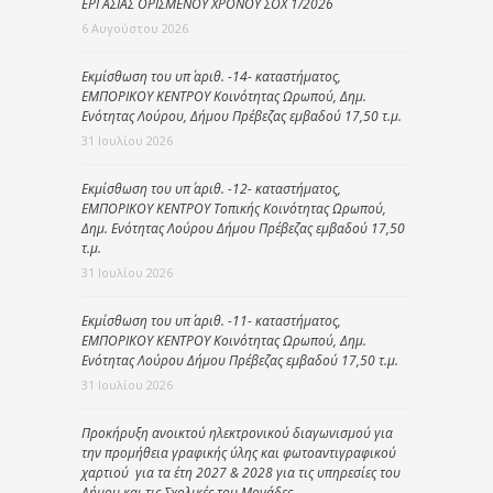
ΕΡΓΑΣΙΑΣ ΟΡΙΣΜΕΝΟΥ ΧΡΟΝΟΥ ΣΟΧ 1/2026
6 Αυγούστου 2026
Εκμίσθωση του υπ΄ αριθ. -14- καταστήματος,
ΕΜΠΟΡΙΚΟΥ ΚΕΝΤΡΟΥ Κοινότητας Ωρωπού, Δημ.
Ενότητας Λούρου, Δήμου Πρέβεζας εμβαδού 17,50 τ.μ.
31 Ιουλίου 2026
Εκμίσθωση του υπ΄ αριθ. -12- καταστήματος,
ΕΜΠΟΡΙΚΟΥ ΚΕΝΤΡΟΥ Τοπικής Κοινότητας Ωρωπού,
Δημ. Ενότητας Λούρου Δήμου Πρέβεζας εμβαδού 17,50
τ.μ.
31 Ιουλίου 2026
Εκμίσθωση του υπ΄ αριθ. -11- καταστήματος,
ΕΜΠΟΡΙΚΟΥ ΚΕΝΤΡΟΥ Κοινότητας Ωρωπού, Δημ.
Ενότητας Λούρου Δήμου Πρέβεζας εμβαδού 17,50 τ.μ.
31 Ιουλίου 2026
Προκήρυξη ανοικτού ηλεκτρονικού διαγωνισμού για
την προμήθεια γραφικής ύλης και φωτοαντιγραφικού
χαρτιού για τα έτη 2027 & 2028 για τις υπηρεσίες του
Δήμου και τις Σχολικές του Μονάδες