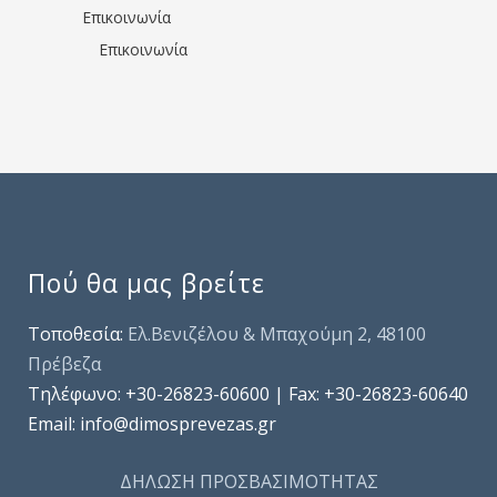
Επικοινωνία
Επικοινωνία
Πού θα μας βρείτε
Τοποθεσία:
Ελ.Βενιζέλου & Μπαχούμη 2, 48100
Πρέβεζα
Τηλέφωνo: +30-26823-60600 | Fax: +30-26823-60640
Email: info@dimosprevezas.gr
ΔΗΛΩΣΗ ΠΡΟΣΒΑΣΙΜΟΤΗΤΑΣ