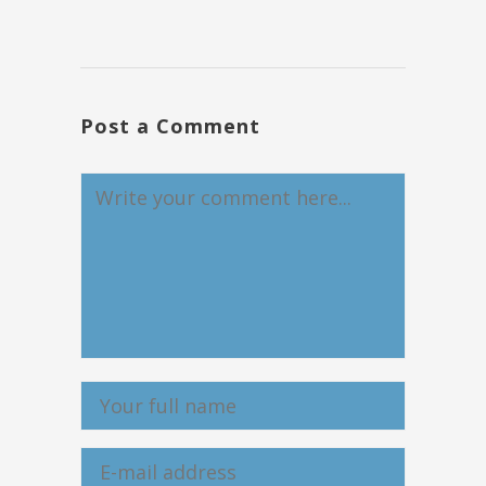
Post a Comment