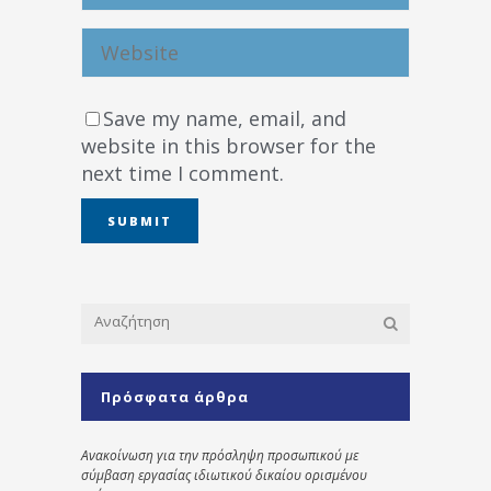
Save my name, email, and
website in this browser for the
next time I comment.
Πρόσφατα άρθρα
Ανακοίνωση για την πρόσληψη προσωπικού με
σύμβαση εργασίας ιδιωτικού δικαίου ορισμένου