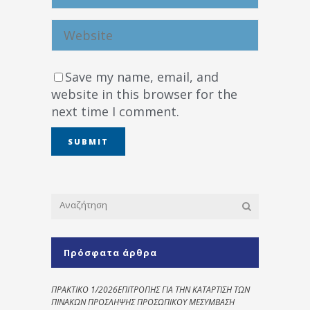
Save my name, email, and
website in this browser for the
next time I comment.
Πρόσφατα άρθρα
ΠΡΑΚΤΙΚΟ 1/2026ΕΠΙΤΡΟΠΗΣ ΓΙΑ ΤΗΝ ΚΑΤΑΡΤΙΣΗ ΤΩΝ
ΠΙΝΑΚΩΝ ΠΡΟΣΛΗΨΗΣ ΠΡΟΣΩΠΙΚΟΥ ΜΕΣΥΜΒΑΣΗ