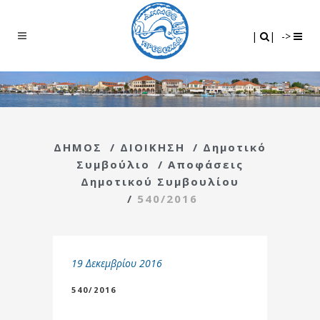
Search
|
|
|
|
->
ΔΗΜΟΣ
/
ΔΙΟΙΚΗΣΗ
/
Δημοτικό
Συμβούλιο
/
Αποφάσεις
Δημοτικού Συμβουλίου
/
540/2016
19 Δεκεμβρίου 2016
540/2016