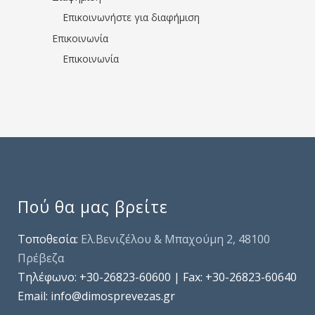
Επικοινωνήστε για διαφήμιση
Επικοινωνία
Επικοινωνία
Πού θα μας βρείτε
Τοποθεσία:
Ελ.Βενιζέλου & Μπαχούμη 2, 48100
Πρέβεζα
Τηλέφωνo: +30-26823-60600 | Fax: +30-26823-60640
Email: info@dimosprevezas.gr