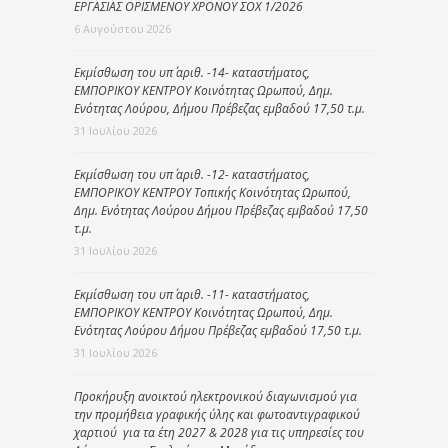
ΕΡΓΑΣΙΑΣ ΟΡΙΣΜΕΝΟΥ ΧΡΟΝΟΥ ΣΟΧ 1/2026
6 Αυγούστου 2026
Εκμίσθωση του υπ΄ αριθ. -14- καταστήματος,
ΕΜΠΟΡΙΚΟΥ ΚΕΝΤΡΟΥ Κοινότητας Ωρωπού, Δημ.
Ενότητας Λούρου, Δήμου Πρέβεζας εμβαδού 17,50 τ.μ.
31 Ιουλίου 2026
Εκμίσθωση του υπ΄ αριθ. -12- καταστήματος,
ΕΜΠΟΡΙΚΟΥ ΚΕΝΤΡΟΥ Τοπικής Κοινότητας Ωρωπού,
Δημ. Ενότητας Λούρου Δήμου Πρέβεζας εμβαδού 17,50
τ.μ.
31 Ιουλίου 2026
Εκμίσθωση του υπ΄ αριθ. -11- καταστήματος,
ΕΜΠΟΡΙΚΟΥ ΚΕΝΤΡΟΥ Κοινότητας Ωρωπού, Δημ.
Ενότητας Λούρου Δήμου Πρέβεζας εμβαδού 17,50 τ.μ.
31 Ιουλίου 2026
Προκήρυξη ανοικτού ηλεκτρονικού διαγωνισμού για
την προμήθεια γραφικής ύλης και φωτοαντιγραφικού
χαρτιού για τα έτη 2027 & 2028 για τις υπηρεσίες του