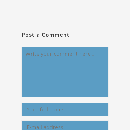
Post a Comment