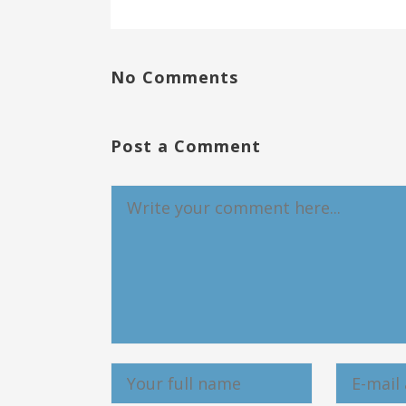
No Comments
Post a Comment