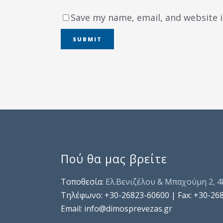
Save my name, email, and website i
Πού θα μας βρείτε
Τοποθεσία:
Ελ.Βενιζέλου & Μπαχούμη 2, 
Τηλέφωνo: +30-26823-60600 | Fax: +30-26
Email: info@dimosprevezas.gr