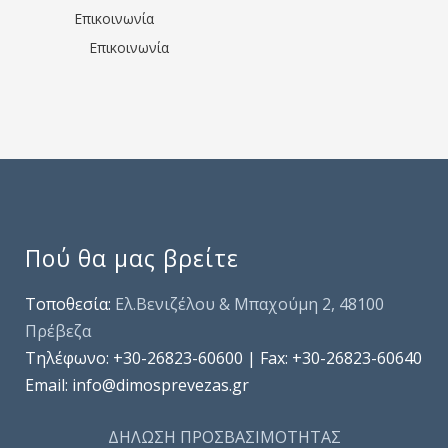
Επικοινωνία
Επικοινωνία
Πού θα μας βρείτε
Τοποθεσία:
Ελ.Βενιζέλου & Μπαχούμη 2, 48100
Πρέβεζα
Τηλέφωνo: +30-26823-60600 | Fax: +30-26823-60640
Email: info@dimosprevezas.gr
ΔΗΛΩΣΗ ΠΡΟΣΒΑΣΙΜΟΤΗΤΑΣ