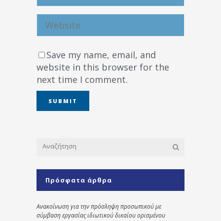
Save my name, email, and
website in this browser for the
next time I comment.
Πρόσφατα άρθρα
Ανακοίνωση για την πρόσληψη προσωπικού με
σύμβαση εργασίας ιδιωτικού δικαίου ορισμένου