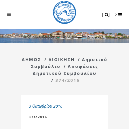
Search
|
|
|
|
->
ΔΗΜΟΣ
/
ΔΙΟΙΚΗΣΗ
/
Δημοτικό
Συμβούλιο
/
Αποφάσεις
Δημοτικού Συμβουλίου
/
374/2016
3 Οκτωβρίου 2016
374/2016