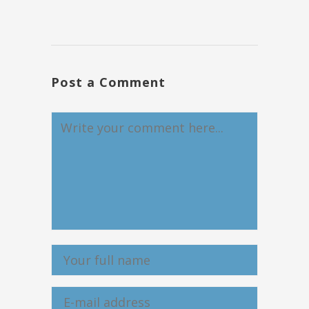
Post a Comment