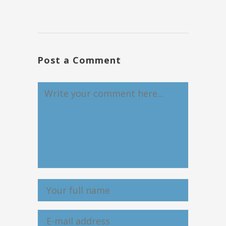
Post a Comment