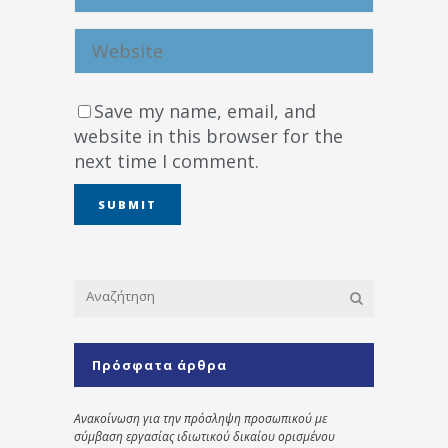
Save my name, email, and
website in this browser for the
next time I comment.
Πρόσφατα άρθρα
Ανακοίνωση για την πρόσληψη προσωπικού με
σύμβαση εργασίας ιδιωτικού δικαίου ορισμένου