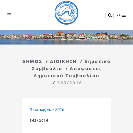
Search
|
|
|
|
->
ΔΗΜΟΣ
/
ΔΙΟΙΚΗΣΗ
/
Δημοτικό
Συμβούλιο
/
Αποφάσεις
Δημοτικού Συμβουλίου
/
363/2016
3 Οκτωβρίου 2016
363/2016