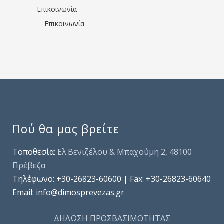
Επικοινωνία
Επικοινωνία
Πού θα μας βρείτε
Τοποθεσία:
Ελ.Βενιζέλου & Μπαχούμη 2, 48100
Πρέβεζα
Τηλέφωνo: +30-26823-60600 | Fax: +30-26823-60640
Email: info@dimosprevezas.gr
ΔΗΛΩΣΗ ΠΡΟΣΒΑΣΙΜΟΤΗΤΑΣ