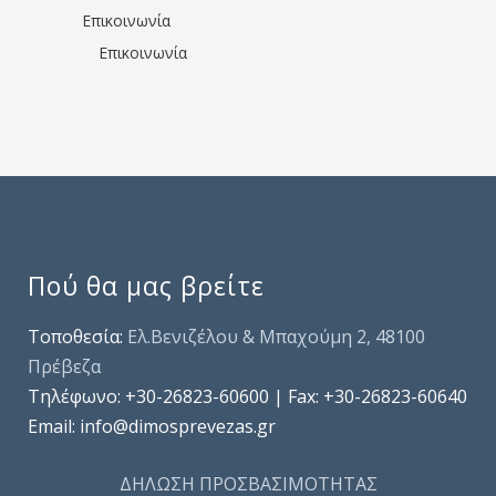
Επικοινωνία
Επικοινωνία
Πού θα μας βρείτε
Τοποθεσία:
Ελ.Βενιζέλου & Μπαχούμη 2, 48100
Πρέβεζα
Τηλέφωνo: +30-26823-60600 | Fax: +30-26823-60640
Email: info@dimosprevezas.gr
ΔΗΛΩΣΗ ΠΡΟΣΒΑΣΙΜΟΤΗΤΑΣ