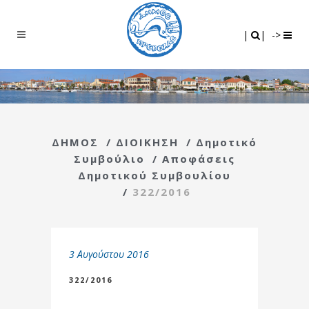
Search
|
|
|
|
->
ΔΗΜΟΣ
/
ΔΙΟΙΚΗΣΗ
/
Δημοτικό
Συμβούλιο
/
Αποφάσεις
Δημοτικού Συμβουλίου
/
322/2016
3 Αυγούστου 2016
322/2016