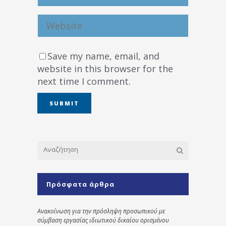
Save my name, email, and
website in this browser for the
next time I comment.
Πρόσφατα άρθρα
Ανακοίνωση για την πρόσληψη προσωπικού με
σύμβαση εργασίας ιδιωτικού δικαίου ορισμένου