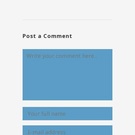
Post a Comment