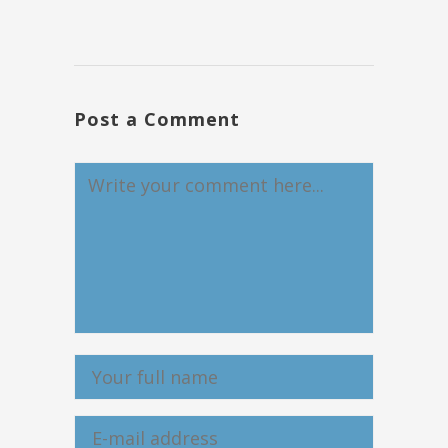
Post a Comment