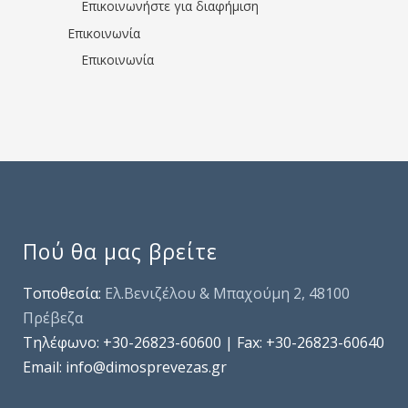
Επικοινωνήστε για διαφήμιση
Επικοινωνία
Επικοινωνία
Πού θα μας βρείτε
Τοποθεσία:
Ελ.Βενιζέλου & Μπαχούμη 2, 48100
Πρέβεζα
Τηλέφωνo: +30-26823-60600 | Fax: +30-26823-60640
Email: info@dimosprevezas.gr