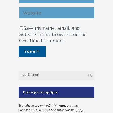
Save my name, email, and
website in this browser for the
next time I comment.
Πρόσφατα άρθρα
Εκμίσθωση του υπ΄ αριθ. -14- καταστήματος,
ΕΜΠΟΡΙΚΟΥ ΚΕΝΤΡΟΥ Κοινότητας Ωρωπού, Δημ.