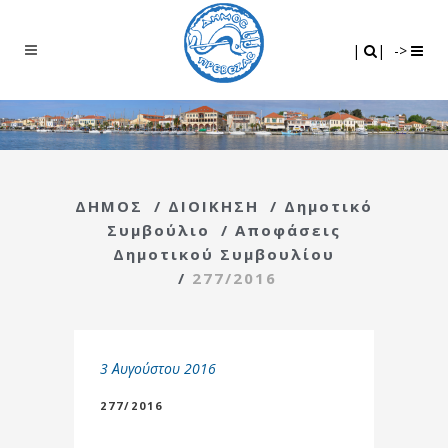
Search
|
|
|
|
->
ΔΗΜΟΣ
/
ΔΙΟΙΚΗΣΗ
/
Δημοτικό
Συμβούλιο
/
Αποφάσεις
Δημοτικού Συμβουλίου
/
277/2016
3 Αυγούστου 2016
277/2016