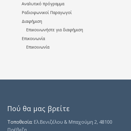
Αναλυτικό πρόγραμμα
Ραδιοφωνικοί Παραγωγοί
Διαφήμιση
Επικοινωνήστε για διαφήμιση
Επικοινωνία
Επικοινωνία
Πού θα μας βρείτε
Τοποθεσία:
Ελ.Βενιζέλου & Μπαχούμη 2, 48100
Πρέβεζα