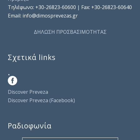
Τηλέφωνo: +30-26823-60600 | Fax: +30-26823-60640
Email: info@dimosprevezas.gr
ΔΗΛΩΣΗ ΠΡΟΣΒΑΣΙΜΟΤΗΤΑΣ
Σχετικά links
.
Discover Preveza
Discover Preveza (Facebook)
Ραδιοφωνία