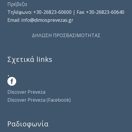
Πρέβεζα
Τηλέφωνo: +30-26823-60600 | Fax: +30-26823-60640
Email: info@dimosprevezas.gr
ΔΗΛΩΣΗ ΠΡΟΣΒΑΣΙΜΟΤΗΤΑΣ
Σχετικά links
.
Discover Preveza
Discover Preveza (Facebook)
Ραδιοφωνία