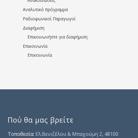
Ανακοινώσεις
Αναλυτικό πρόγραμμα
Ραδιοφωνικοί Παραγωγοί
Διαφήμιση
Επικοινωνήστε για διαφήμιση
Επικοινωνία
Επικοινωνία
Πού θα μας βρείτε
Τοποθεσία:
Ελ.Βενιζέλου & Μπαχούμη 2, 48100