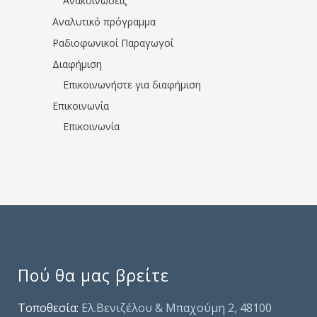
Ανακοινώσεις
Αναλυτικό πρόγραμμα
Ραδιοφωνικοί Παραγωγοί
Διαφήμιση
Επικοινωνήστε για διαφήμιση
Επικοινωνία
Επικοινωνία
Πού θα μας βρείτε
Τοποθεσία:
Ελ.Βενιζέλου & Μπαχούμη 2, 48100