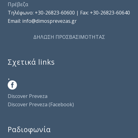
Πρέβεζα
Τηλέφωνo: +30-26823-60600 | Fax: +30-26823-60640
Email: info@dimosprevezas.gr
ΔΗΛΩΣΗ ΠΡΟΣΒΑΣΙΜΟΤΗΤΑΣ
Σχετικά links
.
Discover Preveza
Discover Preveza (Facebook)
Ραδιοφωνία