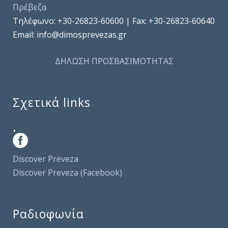
Πρέβεζα
Τηλέφωνo: +30-26823-60600 | Fax: +30-26823-60640
Email: info@dimosprevezas.gr
ΔΗΛΩΣΗ ΠΡΟΣΒΑΣΙΜΟΤΗΤΑΣ
Σχετικά links
.
Discover Preveza
Discover Preveza (Facebook)
Ραδιοφωνία