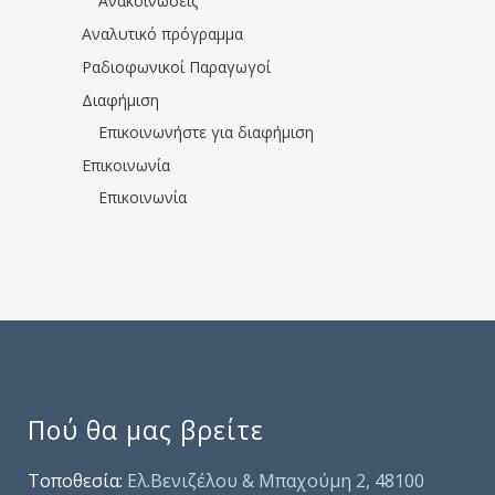
Ανακοινώσεις
Αναλυτικό πρόγραμμα
Ραδιοφωνικοί Παραγωγοί
Διαφήμιση
Επικοινωνήστε για διαφήμιση
Επικοινωνία
Επικοινωνία
Πού θα μας βρείτε
Τοποθεσία:
Ελ.Βενιζέλου & Μπαχούμη 2, 48100