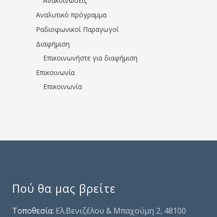
Ανακοινώσεις
Αναλυτικό πρόγραμμα
Ραδιοφωνικοί Παραγωγοί
Διαφήμιση
Επικοινωνήστε για διαφήμιση
Επικοινωνία
Επικοινωνία
Πού θα μας βρείτε
Τοποθεσία:
Ελ.Βενιζέλου & Μπαχούμη 2, 48100