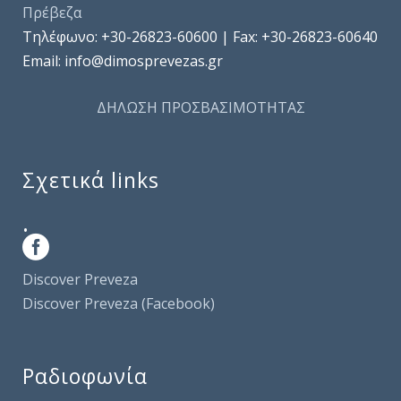
Πρέβεζα
Τηλέφωνo: +30-26823-60600 | Fax: +30-26823-60640
Email: info@dimosprevezas.gr
ΔΗΛΩΣΗ ΠΡΟΣΒΑΣΙΜΟΤΗΤΑΣ
Σχετικά links
.
Discover Preveza
Discover Preveza (Facebook)
Ραδιοφωνία