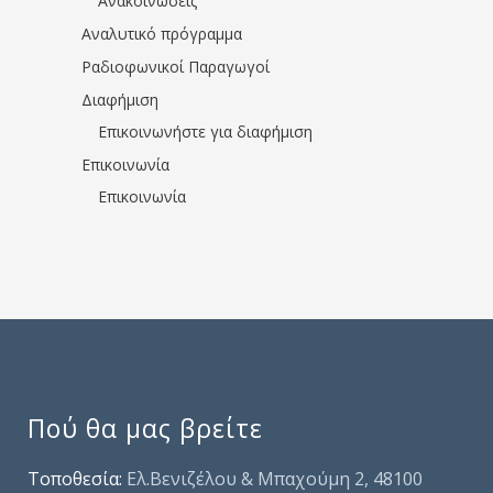
Ανακοινώσεις
Αναλυτικό πρόγραμμα
Ραδιοφωνικοί Παραγωγοί
Διαφήμιση
Επικοινωνήστε για διαφήμιση
Επικοινωνία
Επικοινωνία
Πού θα μας βρείτε
Τοποθεσία:
Ελ.Βενιζέλου & Μπαχούμη 2, 48100