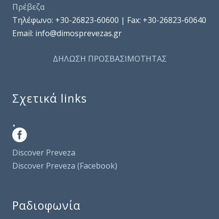
Πρέβεζα
Τηλέφωνo: +30-26823-60600 | Fax: +30-26823-60640
Email: info@dimosprevezas.gr
ΔΗΛΩΣΗ ΠΡΟΣΒΑΣΙΜΟΤΗΤΑΣ
Σχετικά links
.
Discover Preveza
Discover Preveza (Facebook)
Ραδιοφωνία