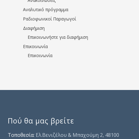
Ανακοινώσεις
Αναλυτικό πρόγραμμα
Ραδιοφωνικοί Παραγωγοί
Διαφήμιση
Επικοινωνήστε για διαφήμιση
Επικοινωνία
Επικοινωνία
Πού θα μας βρείτε
Τοποθεσία:
Ελ.Βενιζέλου & Μπαχούμη 2, 48100