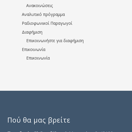
Ανακοινώσεις
Αναλυτικό πρόγραμμα
Ραδιοφωνικοί Παραγωγοί
Διαφήμιση
Επικοινωνήστε για διαφήμιση
Επικοινωνία
Επικοινωνία
Πού θα μας βρείτε