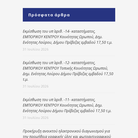
Πρόσφατα άρθρα
Εκμίσθωση του υπ΄ αριθ. -14- καταστήματος,
ΕΜΠΟΡΙΚΟΥ ΚΕΝΤΡΟΥ Κοινότητας Ωρωπού, Δημ.
Ενότητας Λούρου, Δήμου Πρέβεζας εμβαδού 17,50 τ.μ.
31 Ιουλίου 2026
Εκμίσθωση του υπ΄ αριθ. -12- καταστήματος,
ΕΜΠΟΡΙΚΟΥ ΚΕΝΤΡΟΥ Τοπικής Κοινότητας Ωρωπού,
Δημ. Ενότητας Λούρου Δήμου Πρέβεζας εμβαδού 17,50
τ.μ.
31 Ιουλίου 2026
Εκμίσθωση του υπ΄ αριθ. -11- καταστήματος,
ΕΜΠΟΡΙΚΟΥ ΚΕΝΤΡΟΥ Κοινότητας Ωρωπού, Δημ.
Ενότητας Λούρου Δήμου Πρέβεζας εμβαδού 17,50 τ.μ.
31 Ιουλίου 2026
Προκήρυξη ανοικτού ηλεκτρονικού διαγωνισμού για
την προμήθεια γραφικής ύλης και φωτοαντιγραφικού