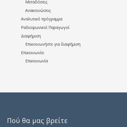
Μεταδόσεις
Ανακοινώσεις
Αναλυτικό πρόγραμμα
Ραδιοφωνικοί Παραγωγοί
Διαφήμιση
Επικοινωνήστε για διαφήμιση
Επικοινωνία
Επικοινωνία
Πού θα μας βρείτε