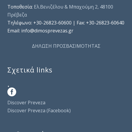
Τοποθεσία:
Ελ.Βενιζέλου & Μπαχούμη 2, 48100
Πρέβεζα
Τηλέφωνo: +30-26823-60600 | Fax: +30-26823-60640
Email: info@dimosprevezas.gr
ΔΗΛΩΣΗ ΠΡΟΣΒΑΣΙΜΟΤΗΤΑΣ
Σχετικά links
.
Discover Preveza
Discover Preveza (Facebook)