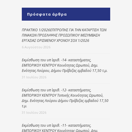
Πρόσφατα άρθρα
ΠΡΑΚΤΙΚΟ 1/2026ΕΠΙΤΡΟΠΗΣ ΓΙΑ ΤΗΝ ΚΑΤΑΡΤΙΣΗ ΤΩΝ
ΠΙΝΑΚΩΝ ΠΡΟΣΛΗΨΗΣ ΠΡΟΣΩΠΙΚΟΥ ΜΕΣΥΜΒΑΣΗ
ΕΡΓΑΣΙΑΣ ΟΡΙΣΜΕΝΟΥ ΧΡΟΝΟΥ ΣΟΧ 1/2026
6 Αυγούστου 2026
Εκμίσθωση του υπ΄ αριθ. -14- καταστήματος,
ΕΜΠΟΡΙΚΟΥ ΚΕΝΤΡΟΥ Κοινότητας Ωρωπού, Δημ.
Ενότητας Λούρου, Δήμου Πρέβεζας εμβαδού 17,50 τ.μ.
31 Ιουλίου 2026
Εκμίσθωση του υπ΄ αριθ. -12- καταστήματος,
ΕΜΠΟΡΙΚΟΥ ΚΕΝΤΡΟΥ Τοπικής Κοινότητας Ωρωπού,
Δημ. Ενότητας Λούρου Δήμου Πρέβεζας εμβαδού 17,50
τ.μ.
31 Ιουλίου 2026
Εκμίσθωση του υπ΄ αριθ. -11- καταστήματος,
ΕΜΠΟΡΙΚΟΥ ΚΕΝΤΡΟΥ Κοινότητας Ωρωπού, Δημ.