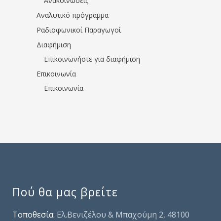
Ανακοινώσεις
Αναλυτικό πρόγραμμα
Ραδιοφωνικοί Παραγωγοί
Διαφήμιση
Επικοινωνήστε για διαφήμιση
Επικοινωνία
Επικοινωνία
Πού θα μας βρείτε
Τοποθεσία:
Ελ.Βενιζέλου & Μπαχούμη 2, 48100