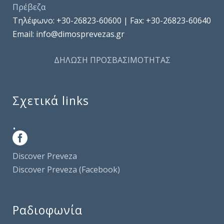
Πρέβεζα
Τηλέφωνo: +30-26823-60600 | Fax: +30-26823-60640
Email: info@dimosprevezas.gr
ΔΗΛΩΣΗ ΠΡΟΣΒΑΣΙΜΟΤΗΤΑΣ
Σχετικά links
.
Discover Preveza
Discover Preveza (Facebook)
Ραδιοφωνία