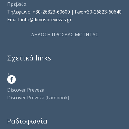
Πρέβεζα
Τηλέφωνo: +30-26823-60600 | Fax: +30-26823-60640
Email: info@dimosprevezas.gr
ΔΗΛΩΣΗ ΠΡΟΣΒΑΣΙΜΟΤΗΤΑΣ
Σχετικά links
.
Discover Preveza
Discover Preveza (Facebook)
Ραδιοφωνία