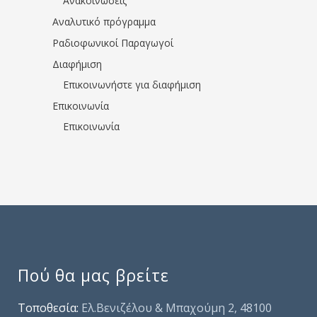
Ανακοινώσεις
Αναλυτικό πρόγραμμα
Ραδιοφωνικοί Παραγωγοί
Διαφήμιση
Επικοινωνήστε για διαφήμιση
Επικοινωνία
Επικοινωνία
Πού θα μας βρείτε
Τοποθεσία:
Ελ.Βενιζέλου & Μπαχούμη 2, 48100