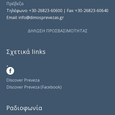
Πρέβεζα
Τηλέφωνo: +30-26823-60600 | Fax: +30-26823-60640
Email: info@dimosprevezas.gr
ΔΗΛΩΣΗ ΠΡΟΣΒΑΣΙΜΟΤΗΤΑΣ
Σχετικά links
.
Discover Preveza
Discover Preveza (Facebook)
Ραδιοφωνία