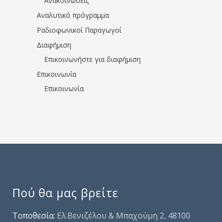
Ανακοινώσεις
Αναλυτικό πρόγραμμα
Ραδιοφωνικοί Παραγωγοί
Διαφήμιση
Επικοινωνήστε για διαφήμιση
Επικοινωνία
Επικοινωνία
Πού θα μας βρείτε
Τοποθεσία:
Ελ.Βενιζέλου & Μπαχούμη 2, 48100