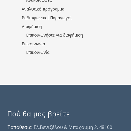
Ανακοινώσεις
Αναλυτικό πρόγραμμα
Ραδιοφωνικοί Παραγωγοί
Διαφήμιση
Επικοινωνήστε για διαφήμιση
Επικοινωνία
Επικοινωνία
Πού θα μας βρείτε
Τοποθεσία:
Ελ.Βενιζέλου & Μπαχούμη 2, 48100