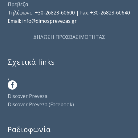
Πρέβεζα
Τηλέφωνo: +30-26823-60600 | Fax: +30-26823-60640
Email: info@dimosprevezas.gr
ΔΗΛΩΣΗ ΠΡΟΣΒΑΣΙΜΟΤΗΤΑΣ
Σχετικά links
.
Discover Preveza
Discover Preveza (Facebook)
Ραδιοφωνία