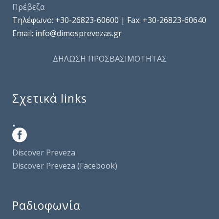
Πρέβεζα
Τηλέφωνo: +30-26823-60600 | Fax: +30-26823-60640
Email: info@dimosprevezas.gr
ΔΗΛΩΣΗ ΠΡΟΣΒΑΣΙΜΟΤΗΤΑΣ
Σχετικά links
.
Discover Preveza
Discover Preveza (Facebook)
Ραδιοφωνία