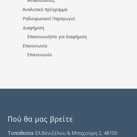
Ανακοινώσεις
Αναλυτικό πρόγραμμα
Ραδιοφωνικοί Παραγωγοί
Διαφήμιση
Επικοινωνήστε για διαφήμιση
Επικοινωνία
Επικοινωνία
Πού θα μας βρείτε
Τοποθεσία:
Ελ.Βενιζέλου & Μπαχούμη 2, 48100