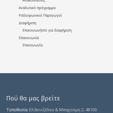
Ανακοινώσεις
Αναλυτικό πρόγραμμα
Ραδιοφωνικοί Παραγωγοί
Διαφήμιση
Επικοινωνήστε για διαφήμιση
Επικοινωνία
Επικοινωνία
Πού θα μας βρείτε
Τοποθεσία:
Ελ.Βενιζέλου & Μπαχούμη 2, 48100