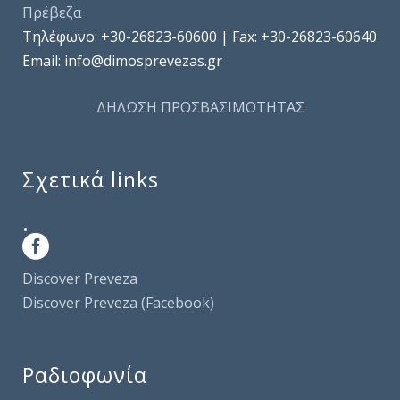
Πρέβεζα
Τηλέφωνo: +30-26823-60600 | Fax: +30-26823-60640
Email: info@dimosprevezas.gr
ΔΗΛΩΣΗ ΠΡΟΣΒΑΣΙΜΟΤΗΤΑΣ
Σχετικά links
.
Discover Preveza
Discover Preveza (Facebook)
Ραδιοφωνία