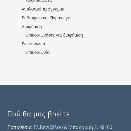
Ανακοινώσεις
Αναλυτικό πρόγραμμα
Ραδιοφωνικοί Παραγωγοί
Διαφήμιση
Επικοινωνήστε για διαφήμιση
Επικοινωνία
Επικοινωνία
Πού θα μας βρείτε
Τοποθεσία:
Ελ.Βενιζέλου & Μπαχούμη 2, 48100