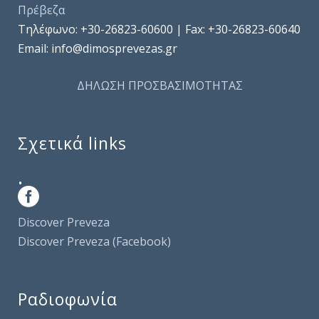
Πρέβεζα
Τηλέφωνo: +30-26823-60600 | Fax: +30-26823-60640
Email: info@dimosprevezas.gr
ΔΗΛΩΣΗ ΠΡΟΣΒΑΣΙΜΟΤΗΤΑΣ
Σχετικά links
.
Discover Preveza
Discover Preveza (Facebook)
Ραδιοφωνία