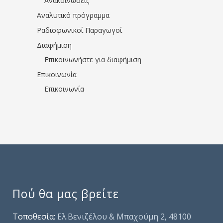
Ανακοινώσεις
Αναλυτικό πρόγραμμα
Ραδιοφωνικοί Παραγωγοί
Διαφήμιση
Επικοινωνήστε για διαφήμιση
Επικοινωνία
Επικοινωνία
Πού θα μας βρείτε
Τοποθεσία:
Ελ.Βενιζέλου & Μπαχούμη 2, 48100