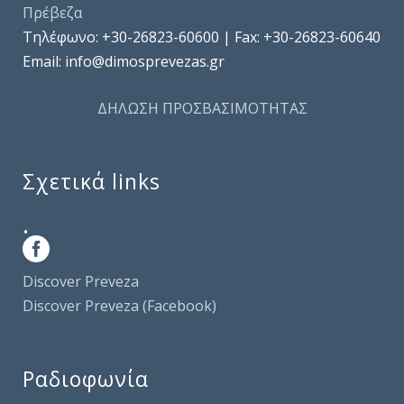
Πρέβεζα
Τηλέφωνo: +30-26823-60600 | Fax: +30-26823-60640
Email: info@dimosprevezas.gr
ΔΗΛΩΣΗ ΠΡΟΣΒΑΣΙΜΟΤΗΤΑΣ
Σχετικά links
.
Discover Preveza
Discover Preveza (Facebook)
Ραδιοφωνία