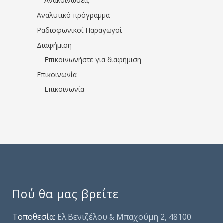
Ανακοινώσεις
Αναλυτικό πρόγραμμα
Ραδιοφωνικοί Παραγωγοί
Διαφήμιση
Επικοινωνήστε για διαφήμιση
Επικοινωνία
Επικοινωνία
Πού θα μας βρείτε
Τοποθεσία:
Ελ.Βενιζέλου & Μπαχούμη 2, 48100