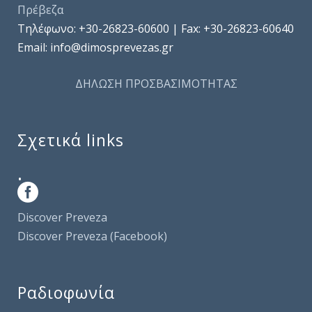
Πρέβεζα
Τηλέφωνo: +30-26823-60600 | Fax: +30-26823-60640
Email: info@dimosprevezas.gr
ΔΗΛΩΣΗ ΠΡΟΣΒΑΣΙΜΟΤΗΤΑΣ
Σχετικά links
.
Discover Preveza
Discover Preveza (Facebook)
Ραδιοφωνία