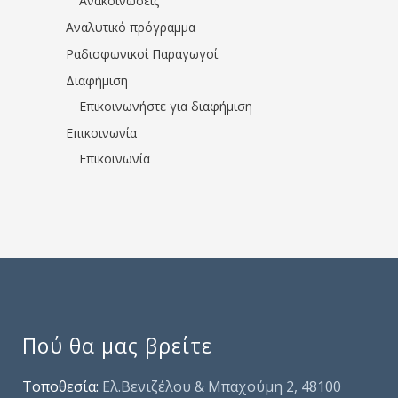
Ανακοινώσεις
Αναλυτικό πρόγραμμα
Ραδιοφωνικοί Παραγωγοί
Διαφήμιση
Επικοινωνήστε για διαφήμιση
Επικοινωνία
Επικοινωνία
Πού θα μας βρείτε
Τοποθεσία:
Ελ.Βενιζέλου & Μπαχούμη 2, 48100