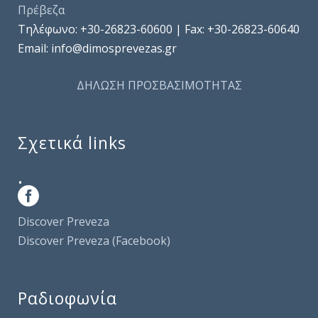
Πρέβεζα
Τηλέφωνo: +30-26823-60600 | Fax: +30-26823-60640
Email: info@dimosprevezas.gr
ΔΗΛΩΣΗ ΠΡΟΣΒΑΣΙΜΟΤΗΤΑΣ
Σχετικά links
.
Discover Preveza
Discover Preveza (Facebook)
Ραδιοφωνία