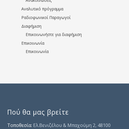
Ανακοινώσεις
Αναλυτικό πρόγραμμα
Ραδιοφωνικοί Παραγωγοί
Διαφήμιση
Επικοινωνήστε για διαφήμιση
Επικοινωνία
Επικοινωνία
Πού θα μας βρείτε
Τοποθεσία:
Ελ.Βενιζέλου & Μπαχούμη 2, 48100