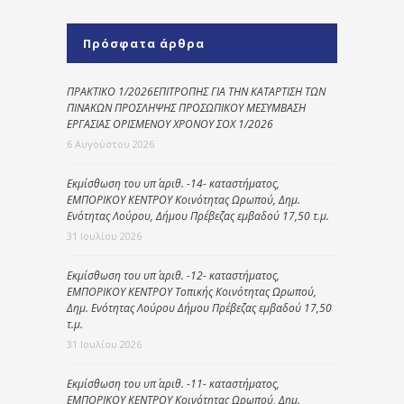
Πρόσφατα άρθρα
ΠΡΑΚΤΙΚΟ 1/2026ΕΠΙΤΡΟΠΗΣ ΓΙΑ ΤΗΝ ΚΑΤΑΡΤΙΣΗ ΤΩΝ
ΠΙΝΑΚΩΝ ΠΡΟΣΛΗΨΗΣ ΠΡΟΣΩΠΙΚΟΥ ΜΕΣΥΜΒΑΣΗ
ΕΡΓΑΣΙΑΣ ΟΡΙΣΜΕΝΟΥ ΧΡΟΝΟΥ ΣΟΧ 1/2026
6 Αυγούστου 2026
Εκμίσθωση του υπ΄ αριθ. -14- καταστήματος,
ΕΜΠΟΡΙΚΟΥ ΚΕΝΤΡΟΥ Κοινότητας Ωρωπού, Δημ.
Ενότητας Λούρου, Δήμου Πρέβεζας εμβαδού 17,50 τ.μ.
31 Ιουλίου 2026
Εκμίσθωση του υπ΄ αριθ. -12- καταστήματος,
ΕΜΠΟΡΙΚΟΥ ΚΕΝΤΡΟΥ Τοπικής Κοινότητας Ωρωπού,
Δημ. Ενότητας Λούρου Δήμου Πρέβεζας εμβαδού 17,50
τ.μ.
31 Ιουλίου 2026
Εκμίσθωση του υπ΄ αριθ. -11- καταστήματος,
ΕΜΠΟΡΙΚΟΥ ΚΕΝΤΡΟΥ Κοινότητας Ωρωπού, Δημ.