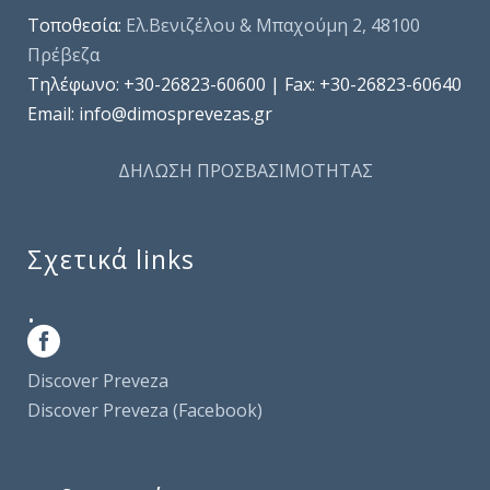
Τοποθεσία:
Ελ.Βενιζέλου & Μπαχούμη 2, 48100
Πρέβεζα
Τηλέφωνo: +30-26823-60600 | Fax: +30-26823-60640
Email: info@dimosprevezas.gr
ΔΗΛΩΣΗ ΠΡΟΣΒΑΣΙΜΟΤΗΤΑΣ
Σχετικά links
.
Discover Preveza
Discover Preveza (Facebook)