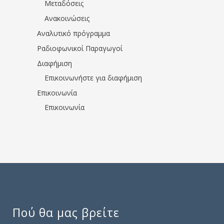
Μεταδόσεις
Ανακοινώσεις
Αναλυτικό πρόγραμμα
Ραδιοφωνικοί Παραγωγοί
Διαφήμιση
Επικοινωνήστε για διαφήμιση
Επικοινωνία
Επικοινωνία
Πού θα μας βρείτε