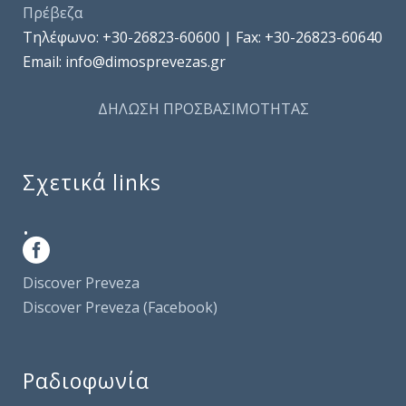
Πρέβεζα
Τηλέφωνo: +30-26823-60600 | Fax: +30-26823-60640
Email: info@dimosprevezas.gr
ΔΗΛΩΣΗ ΠΡΟΣΒΑΣΙΜΟΤΗΤΑΣ
Σχετικά links
.
Discover Preveza
Discover Preveza (Facebook)
Ραδιοφωνία