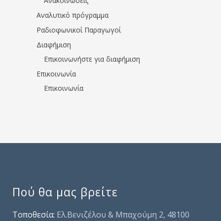
Ανακοινώσεις
Αναλυτικό πρόγραμμα
Ραδιοφωνικοί Παραγωγοί
Διαφήμιση
Επικοινωνήστε για διαφήμιση
Επικοινωνία
Επικοινωνία
Πού θα μας βρείτε
Τοποθεσία:
Ελ.Βενιζέλου & Μπαχούμη 2, 48100